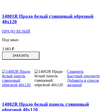
14001R Прадо белый глянцевый обрезной
40х120
ПРАДО БЕЛЫЙ
Под заказ
3 083
₽
ЗАКАЗАТЬ
Сравнить
Быстрый просмотр
Добавить в список
желаний
14002R Прадо белый панель глянцевый
обрезной 40х120