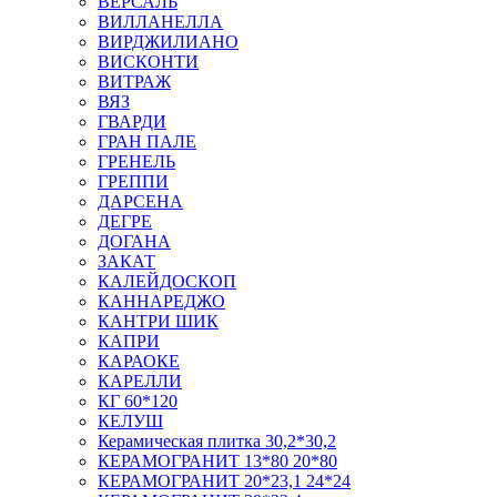
ВЕРСАЛЬ
ВИЛЛАНЕЛЛА
ВИРДЖИЛИАНО
ВИСКОНТИ
ВИТРАЖ
ВЯЗ
ГВАРДИ
ГРАН ПАЛЕ
ГРЕНЕЛЬ
ГРЕППИ
ДАРСЕНА
ДЕГРЕ
ДОГАНА
ЗАКАТ
КАЛЕЙДОСКОП
КАННАРЕДЖО
КАНТРИ ШИК
КАПРИ
КАРАОКЕ
КАРЕЛЛИ
КГ 60*120
КЕЛУШ
Керамическая плитка 30,2*30,2
КЕРАМОГРАНИТ 13*80 20*80
КЕРАМОГРАНИТ 20*23,1 24*24