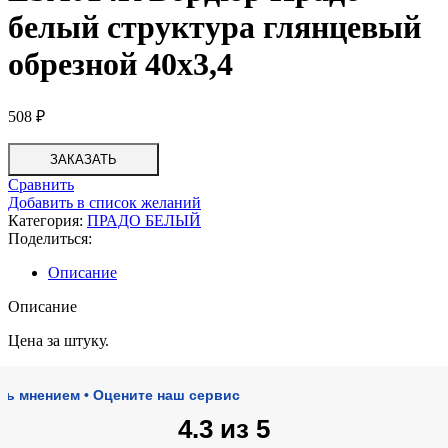
белый структура глянцевый
обрезной 40х3,4
508
₽
ЗАКАЗАТЬ
Сравнить
Добавить в список желаний
Категория:
ПРАДО БЕЛЫЙ
Поделиться:
Описание
Описание
Цена за штуку.
ением • Оцените наш сервис
4.3 из 5