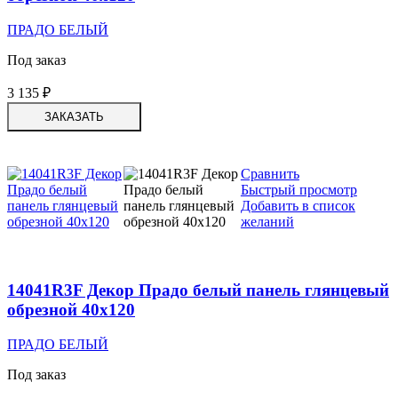
ПРАДО БЕЛЫЙ
Под заказ
3 135
₽
ЗАКАЗАТЬ
Сравнить
Быстрый просмотр
Добавить в список
желаний
14041R3F Декор Прадо белый панель глянцевый
обрезной 40х120
ПРАДО БЕЛЫЙ
Под заказ