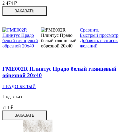
2 474
₽
ЗАКАЗАТЬ
Сравнить
Быстрый просмотр
Добавить в список
желаний
FME002R Плинтус Прадо белый глянцевый
обрезной 20х40
ПРАДО БЕЛЫЙ
Под заказ
711
₽
ЗАКАЗАТЬ