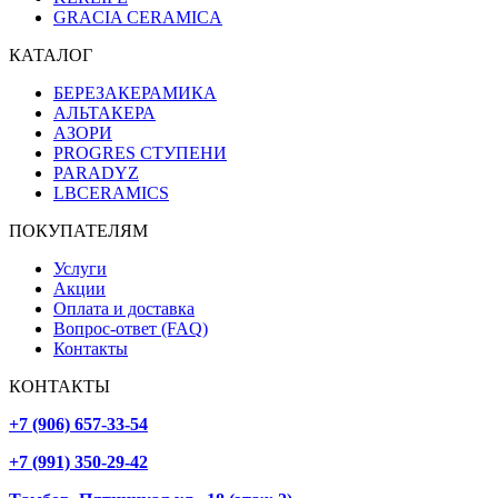
GRACIA CERAMICA
КАТАЛОГ
БЕРЕЗАКЕРАМИКА
АЛЬТАКЕРА
АЗОРИ
PROGRES СТУПЕНИ
PARADYZ
LBCERAMICS
ПОКУПАТЕЛЯМ
Услуги
Акции
Оплата и доставка
Вопрос-ответ (FAQ)
Контакты
КОНТАКТЫ
+7 (906) 657-33-54
+7 (991) 350-29-42