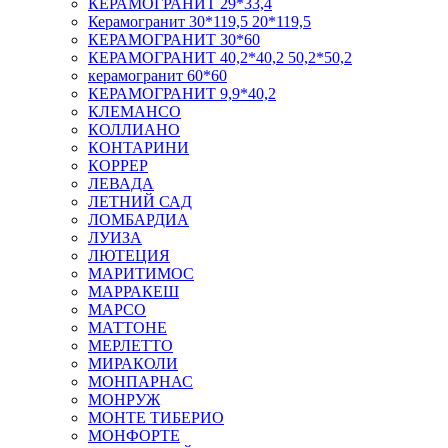
КЕРАМОГРАНИТ 29*33,4
Керамогранит 30*119,5 20*119,5
КЕРАМОГРАНИТ 30*60
КЕРАМОГРАНИТ 40,2*40,2 50,2*50,2
керамогранит 60*60
КЕРАМОГРАНИТ 9,9*40,2
КЛЕМАНСО
КОЛЛИАНО
КОНТАРИНИ
КОРРЕР
ЛЕВАДА
ЛЕТНИЙ САД
ЛОМБАРДИА
ЛУИЗА
ЛЮТЕЦИЯ
МАРИТИМОС
МАРРАКЕШ
МАРСО
МАТТОНЕ
МЕРЛЕТТО
МИРАКОЛИ
МОНПАРНАС
МОНРУЖ
МОНТЕ ТИБЕРИО
МОНФОРТЕ