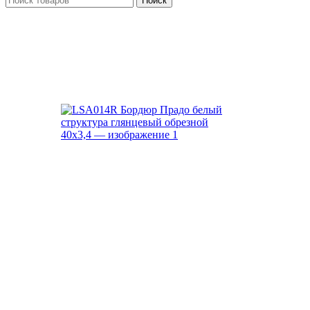
Поиск