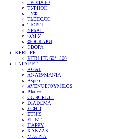
ТРОВАЗО
ТУРНОН
ТУФ
ТЬЕПОЛО
ТЮРЕН
УРБАН
ФАРУ
ФОСКАРИ
ЭВОРА
KERLIFE
KERLIFE 60*1200
LAPARET
AGAT
ANAIS/MANIA
Aspen
AVENUEJOYMILOS
Blanco
CONCRETE
DIADEMA
ECHO
ETNIS
FLINT
HAPPY
KANZAS
MAGNA