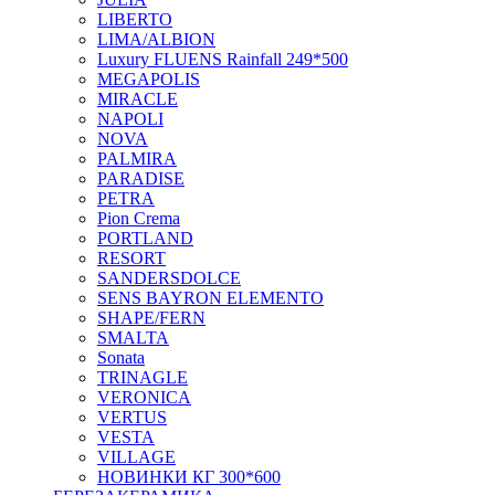
LIBERTO
LIMA/ALBION
Luxury FLUENS Rainfall 249*500
MEGAPOLIS
MIRACLE
NAPOLI
NOVA
PALMIRA
PARADISE
PETRA
Pion Crema
PORTLAND
RESORT
SANDERSDOLCE
SENS BAYRON ELEMENTO
SHAPE/FERN
SMALTA
Sonata
TRINAGLE
VERONICA
VERTUS
VESTA
VILLAGE
НОВИНКИ КГ 300*600