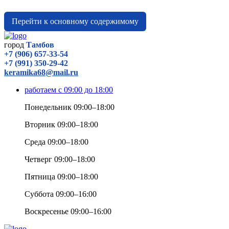
Перейти к основному содержимому
город
Тамбов
+7 (906) 657-33-54
+7 (991) 350-29-42
keramika68@mail.ru
работаем с 09:00 до 18:00
Понедельник 09:00–18:00
Вторник 09:00–18:00
Среда 09:00–18:00
Четверг 09:00–18:00
Пятница 09:00–18:00
Суббота 09:00–16:00
Воскресенье 09:00–16:00