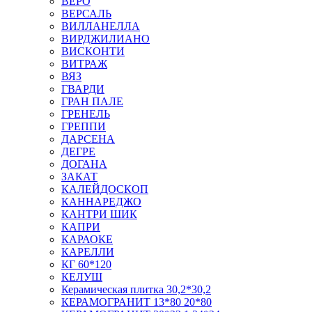
ВЕРО
ВЕРСАЛЬ
ВИЛЛАНЕЛЛА
ВИРДЖИЛИАНО
ВИСКОНТИ
ВИТРАЖ
ВЯЗ
ГВАРДИ
ГРАН ПАЛЕ
ГРЕНЕЛЬ
ГРЕППИ
ДАРСЕНА
ДЕГРЕ
ДОГАНА
ЗАКАТ
КАЛЕЙДОСКОП
КАННАРЕДЖО
КАНТРИ ШИК
КАПРИ
КАРАОКЕ
КАРЕЛЛИ
КГ 60*120
КЕЛУШ
Керамическая плитка 30,2*30,2
КЕРАМОГРАНИТ 13*80 20*80