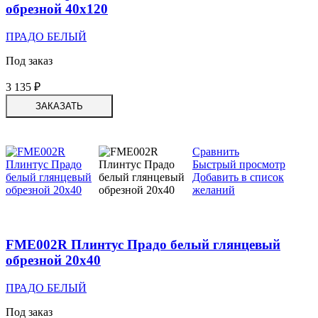
обрезной 40х120
ПРАДО БЕЛЫЙ
Под заказ
3 135
₽
ЗАКАЗАТЬ
Сравнить
Быстрый просмотр
Добавить в список
желаний
FME002R Плинтус Прадо белый глянцевый
обрезной 20х40
ПРАДО БЕЛЫЙ
Под заказ