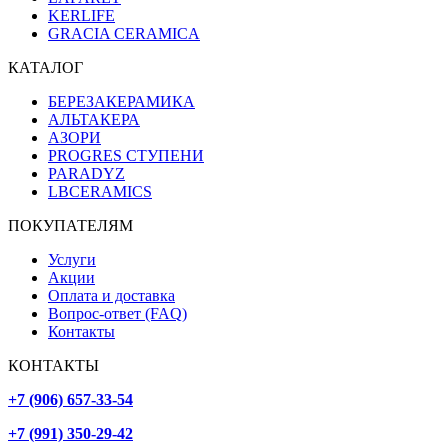
KERLIFE
GRACIA CERAMICA
КАТАЛОГ
БЕРЕЗАКЕРАМИКА
АЛЬТАКЕРА
АЗОРИ
PROGRES СТУПЕНИ
PARADYZ
LBCERAMICS
ПОКУПАТЕЛЯМ
Услуги
Акции
Оплата и доставка
Вопрос-ответ (FAQ)
Контакты
КОНТАКТЫ
+7 (906) 657-33-54
+7 (991) 350-29-42