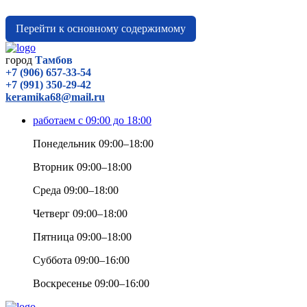
Перейти к основному содержимому
город
Тамбов
+7 (906) 657-33-54
+7 (991) 350-29-42
keramika68@mail.ru
работаем с 09:00 до 18:00
Понедельник 09:00–18:00
Вторник 09:00–18:00
Среда 09:00–18:00
Четверг 09:00–18:00
Пятница 09:00–18:00
Суббота 09:00–16:00
Воскресенье 09:00–16:00