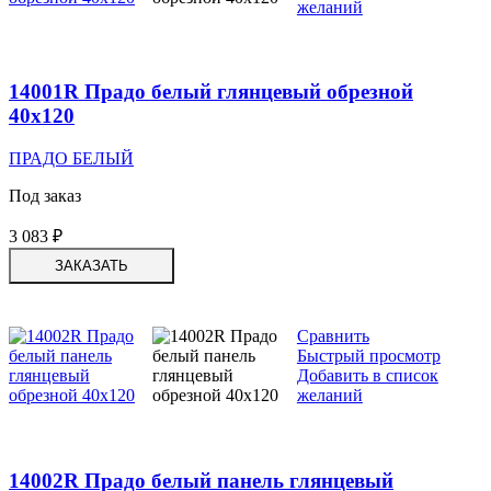
желаний
14001R Прадо белый глянцевый обрезной
40х120
ПРАДО БЕЛЫЙ
Под заказ
3 083
₽
ЗАКАЗАТЬ
Сравнить
Быстрый просмотр
Добавить в список
желаний
14002R Прадо белый панель глянцевый