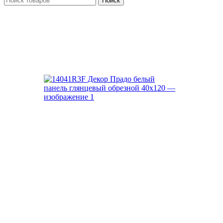
Поиск