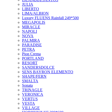
JULIA
LIBERTO
LIMA/ALBION
Luxury FLUENS Rainfall 249*500
MEGAPOLIS
MIRACLE
NAPOLI
NOVA
PALMIRA
PARADISE
PETRA
Pion Crema
PORTLAND
RESORT
SANDERSDOLCE
SENS BAYRON ELEMENTO
SHAPE/FERN
SMALTA
Sonata
TRINAGLE
VERONICA
VERTUS
VESTA
VILLAGE