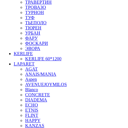
ТРАВЕРТИН
ТРОВАЗО
ТУРНОН
ТУФ
ТЬЕПОЛО
ТЮРЕН
УРБАН
ФАРУ
ФОСКАРИ
ЭВОРА
KERLIFE
KERLIFE 60*1200
LAPARET
AGAT
ANAIS/MANIA
Aspen
AVENUEJOYMILOS
Blanco
CONCRETE
DIADEMA
ECHO
ETNIS
FLINT
HAPPY
KANZAS