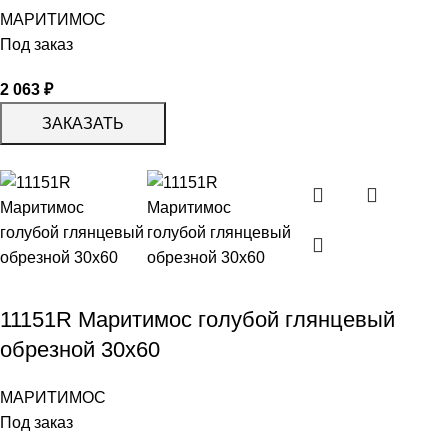
МАРИТИМОС
Под заказ
2 063
₽
ЗАКАЗАТЬ
11151R Маритимос голубой глянцевый
обрезной 30х60
МАРИТИМОС
Под заказ