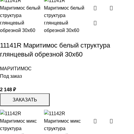
11141R Маритимос белый структура
глянцевый обрезной 30х60
МАРИТИМОС
Под заказ
2 148
₽
ЗАКАЗАТЬ