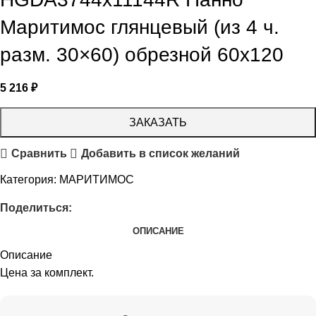
Маритимос глянцевый (из 4 ч.
разм. 30×60) обрезной 60х120
5 216
₽
ЗАКАЗАТЬ
Сравнить
Добавить в список желаний
Категория:
МАРИТИМОС
Поделиться:
ОПИСАНИЕ
Описание
Цена за комплект.