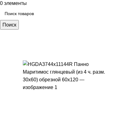
0
элементы
Поиск