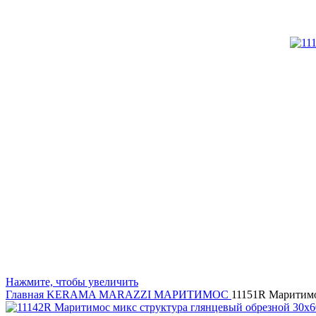
Нажмите, чтобы увеличить
Главная
KERAMA MARAZZI
МАРИТИМОС
11151R Маритимо