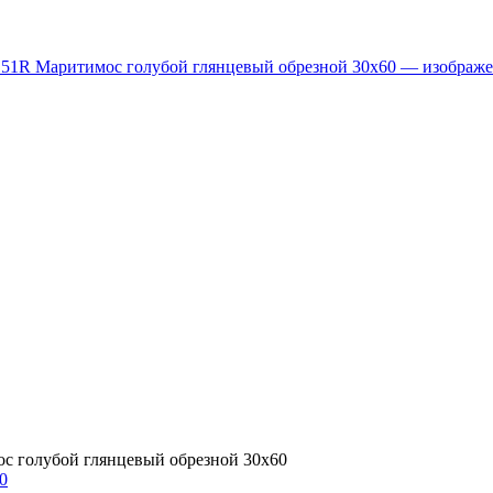
с голубой глянцевый обрезной 30х60