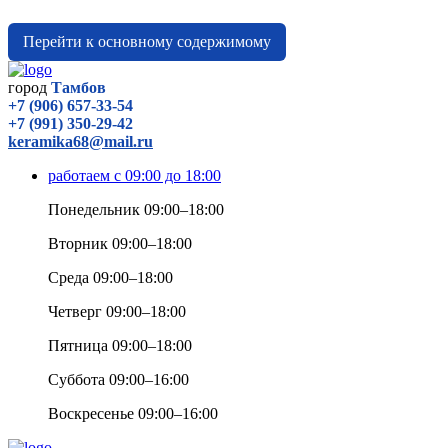
Перейти к основному содержимому
город
Тамбов
+7 (906) 657-33-54
+7 (991) 350-29-42
keramika68@mail.ru
работаем с 09:00 до 18:00
Понедельник 09:00–18:00
Вторник 09:00–18:00
Среда 09:00–18:00
Четверг 09:00–18:00
Пятница 09:00–18:00
Суббота 09:00–16:00
Воскресенье 09:00–16:00