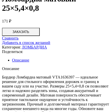
25×5,4×0,8
171
₽
ЗАКАЗАТЬ
Сравнить
Добавить в список желаний
Категория:
ЛОМБАРДИА
Поделиться:
Описание
Описание
Бордюр Ломбардиа матовый VTA1636397 — идеальное
решение для стильного оформления дорожек и границ в
вашем саду или на участке. Размеры 25×5,4×0,8 см позволяют
легко и надежно разделять зоны, создавая аккуратный и
современный дизайн. Матовая поверхность обеспечивает
приятное тактильное ощущение и устойчивость к
загрязнениям. Прочный и долговечный материал гарантирует
сохранение внешнего вида на многие годы. Обновите ваш