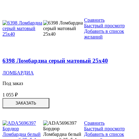
Сравнить
Быстрый просмотр
Добавить в список
желаний
6398 Ломбардиа серый матовый 25х40
ЛОМБАРДИА
Под заказ
1 055
₽
ЗАКАЗАТЬ
Сравнить
Быстрый просмотр
Добавить в список