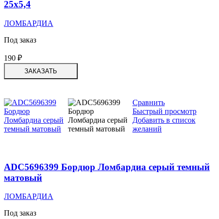
25х5,4
ЛОМБАРДИА
Под заказ
190
₽
ЗАКАЗАТЬ
Сравнить
Быстрый просмотр
Добавить в список
желаний
ADC5696399 Бордюр Ломбардиа серый темный
матовый
ЛОМБАРДИА
Под заказ