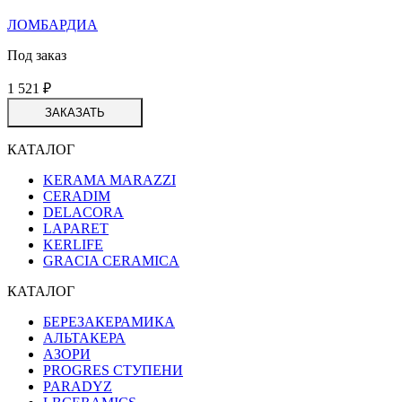
ЛОМБАРДИА
Под заказ
1 521
₽
ЗАКАЗАТЬ
КАТАЛОГ
KERAMA MARAZZI
CERADIM
DELACORA
LAPARET
KERLIFE
GRACIA CERAMICA
КАТАЛОГ
БЕРЕЗАКЕРАМИКА
АЛЬТАКЕРА
АЗОРИ
PROGRES СТУПЕНИ
PARADYZ