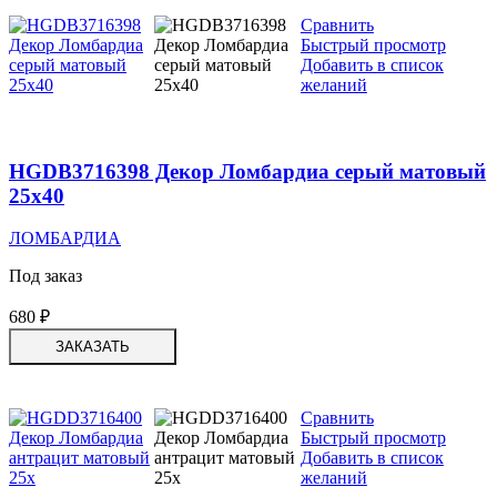
Сравнить
Быстрый просмотр
Добавить в список
желаний
HGDB3716398 Декор Ломбардиа серый матовый
25х40
ЛОМБАРДИА
Под заказ
680
₽
ЗАКАЗАТЬ
Сравнить
Быстрый просмотр
Добавить в список
желаний