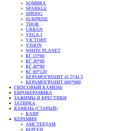
SOMBRA
SPARKLE
SPRING
SURPRISE
THOR
URBAN
VEGA 1
VICTORY
VISION
WHITE PLANET
КГ 15*60
КГ 30*60
КГ 40*80
КГ 60*120
КЕРАМОГРАНИТ 41,5*41,5
КЕРАМОГРАНИТ 600*600
ГИПСОВЫЙ КАМЕНЬ
ЕВРОКЕРАМИКА
ЗАЖИМЫ И КРЕСТИКИ
ЗАТИРКА
КАМЕНЬ (СТАРЫЙ)
КАИР
КЕРАМИН
АМСТЕРДАМ
БЕРГЕН