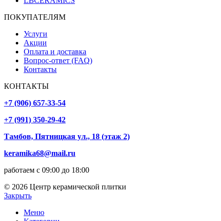
LBCERAMICS
ПОКУПАТЕЛЯМ
Услуги
Акции
Оплата и доставка
Вопрос-ответ (FAQ)
Контакты
КОНТАКТЫ
+7 (906) 657-33-54
+7 (991) 350-29-42
Тамбов, Пятницкая ул., 18 (этаж 2)
keramika68@mail.ru
работаем с 09:00 до 18:00
© 2026 Центр керамической плитки
Закрыть
Меню