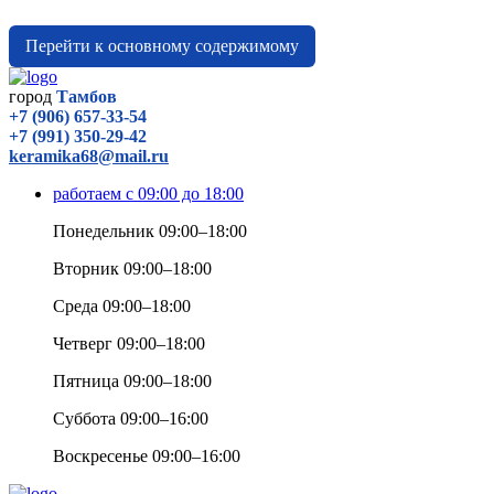
Перейти к основному содержимому
город
Тамбов
+7 (906) 657-33-54
+7 (991) 350-29-42
keramika68@mail.ru
работаем с 09:00 до 18:00
Понедельник 09:00–18:00
Вторник 09:00–18:00
Среда 09:00–18:00
Четверг 09:00–18:00
Пятница 09:00–18:00
Суббота 09:00–16:00
Воскресенье 09:00–16:00