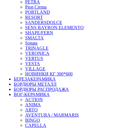
PETRA
Pion Crema
PORTLAND
RESORT
SANDERSDOLCE
SENS BAYRON ELEMENTO
SHAPE/FERN
SMALTA
Sonata
TRINAGLE
VERONICA
VERTUS
VESTA
VILLAGE
НОВИНКИ КГ 300*600
БЕРЕЗАКЕРАМИКА
БОРДЮРЫ МЕТАЛЛ
БОРДЮРЫ РАСПРОДАЖА
ВОГ-КЕРАМИКА
ACTION
ANIMA
ARTO
AVENTURA / MARMARIS
BINGO
CAPELLA