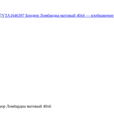
юр Ломбардиа матовый 40х6