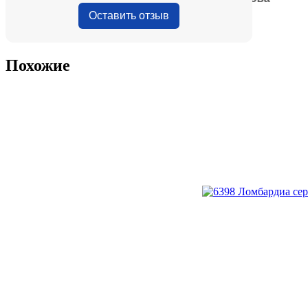
Оставить отзыв
Похожие