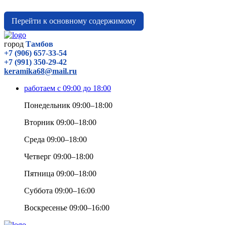
Перейти к основному содержимому
город
Тамбов
+7 (906) 657-33-54
+7 (991) 350-29-42
keramika68@mail.ru
работаем с 09:00 до 18:00
Понедельник 09:00–18:00
Вторник 09:00–18:00
Среда 09:00–18:00
Четверг 09:00–18:00
Пятница 09:00–18:00
Суббота 09:00–16:00
Воскресенье 09:00–16:00