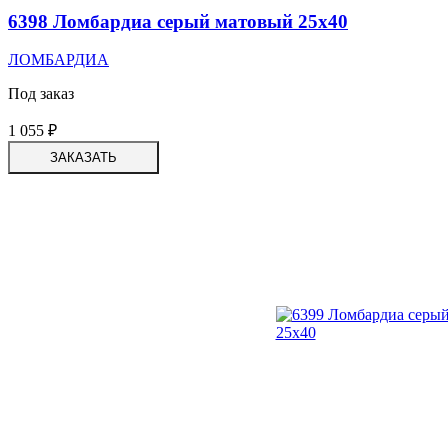
6398 Ломбардиа серый матовый 25х40
ЛОМБАРДИА
Под заказ
1 055
₽
ЗАКАЗАТЬ