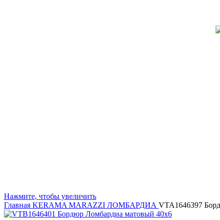
Нажмите, чтобы увеличить
Главная
KERAMA MARAZZI
ЛОМБАРДИА
VTA1646397 Борд