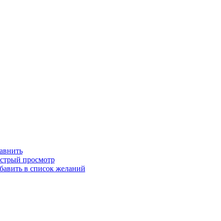
авнить
стрый просмотр
бавить в список желаний