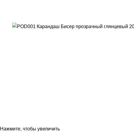
Нажмите, чтобы увеличить