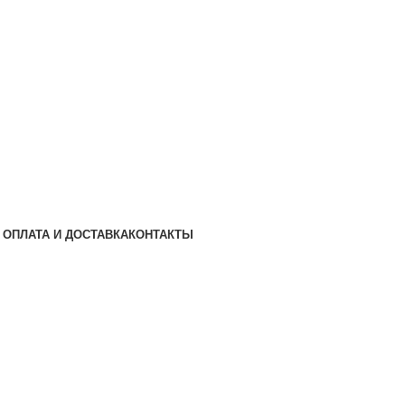
ОПЛАТА И ДОСТАВКА
КОНТАКТЫ