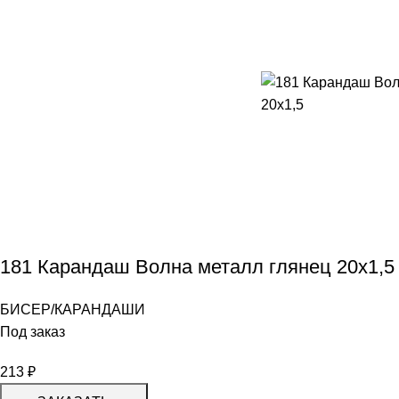
181 Карандаш Волна металл глянец 20х1,5
БИСЕР/КАРАНДАШИ
Под заказ
213
₽