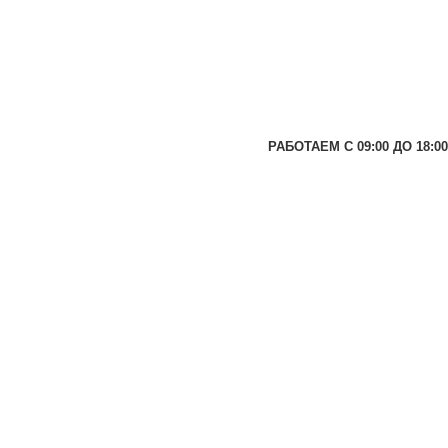
РАБОТАЕМ С 09:00 ДО 18:00