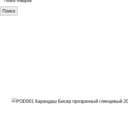
Поиск