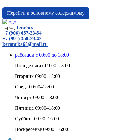
Перейти к основному содержимому
город
Тамбов
+7 (906) 657-33-54
+7 (991) 350-29-42
keramika68@mail.ru
работаем с 09:00 до 18:00
Понедельник 09:00–18:00
Вторник 09:00–18:00
Среда 09:00–18:00
Четверг 09:00–18:00
Пятница 09:00–18:00
Суббота 09:00–16:00
Воскресенье 09:00–16:00