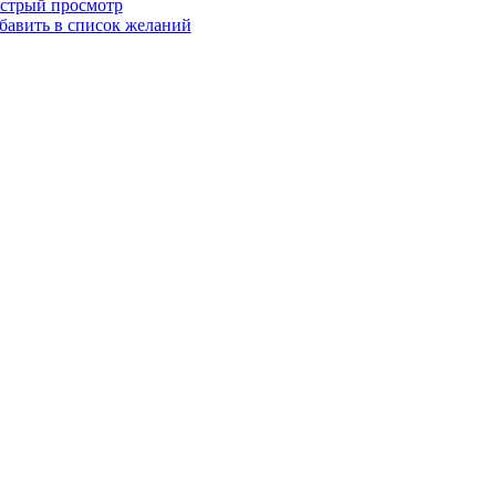
стрый просмотр
бавить в список желаний