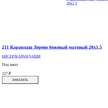
211 Карандаш Дерево бежевый матовый 20х1,5
БИСЕР/КАРАНДАШИ
Под заказ
227
₽
ЗАКАЗАТЬ