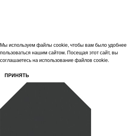
Тамбов, Пятницкая ул., 18 (этаж 2)
keramika68@mail.ru
работаем с 09:00 до 18:00
© 2026 Центр керамической плитки
Мы используем файлы cookie, чтобы вам было удобнее
пользоваться нашим сайтом. Посещая этот сайт, вы
соглашаетесь на использование файлов cookie.
ПРИНЯТЬ