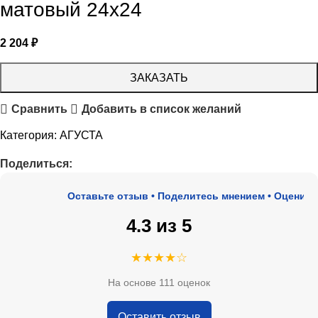
матовый 24х24
2 204
₽
ЗАКАЗАТЬ
Сравнить
Добавить в список желаний
Категория:
АГУСТА
Поделиться:
Оставьте отзыв • Поделитесь мнением • Оцените н
4.3 из 5
★★★★☆
На основе 111 оценок
Оставить отзыв