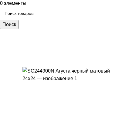
0
элементы
Поиск