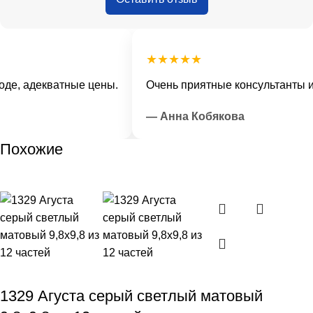
★★★★★
е, адекватные цены.
Очень приятные консультанты и 
— Анна Кобякова
Похожие
1329 Агуста серый светлый матовый