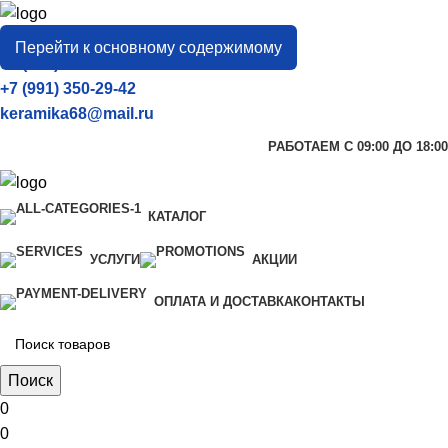
город
Тамбов
Перейти к основному содержимому
+7 (906) 657-33-54
+7 (991) 350-29-42
keramika68@mail.ru
РАБОТАЕМ С 09:00 ДО 18:00
КАТАЛОГ
УСЛУГИ
АКЦИИ
ОПЛАТА И ДОСТАВКА
КОНТАКТЫ
Поиск
0
0