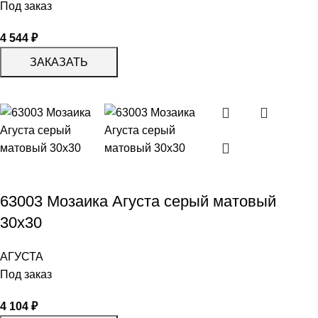
Под заказ
4 544
₽
ЗАКАЗАТЬ
63003 Мозаика Агуста серый матовый
30х30
АГУСТА
Под заказ
4 104
₽