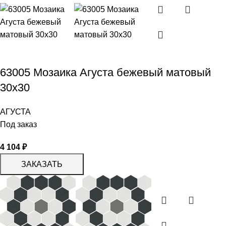
63005 Мозаика Агуста бежевый матовый
30х30
АГУСТА
Под заказ
4 104
₽
ЗАКАЗАТЬ