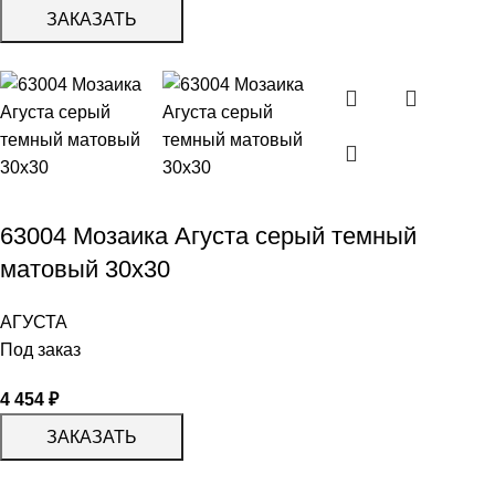
ЗАКАЗАТЬ
63004 Мозаика Агуста серый темный
матовый 30х30
АГУСТА
Под заказ
4 454
₽
ЗАКАЗАТЬ