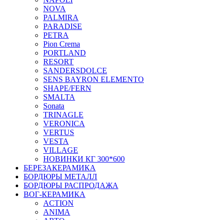
NOVA
PALMIRA
PARADISE
PETRA
Pion Crema
PORTLAND
RESORT
SANDERSDOLCE
SENS BAYRON ELEMENTO
SHAPE/FERN
SMALTA
Sonata
TRINAGLE
VERONICA
VERTUS
VESTA
VILLAGE
НОВИНКИ КГ 300*600
БЕРЕЗАКЕРАМИКА
БОРДЮРЫ МЕТАЛЛ
БОРДЮРЫ РАСПРОДАЖА
ВОГ-КЕРАМИКА
ACTION
ANIMA