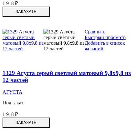
1 918
₽
ЗАКАЗАТЬ
Сравнить
Быстрый просмотр
Добавить в список
желаний
1329 Агуста серый светлый матовый 9,8х9,8 из
12 частей
АГУСТА
Под заказ
1 918
₽
ЗАКАЗАТЬ