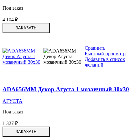
Под заказ
4 104
₽
ЗАКАЗАТЬ
Сравнить
Быстрый просмотр
Добавить в список
желаний
ADA656MM Декор Агуста 1 мозаичный 30х30
АГУСТА
Под заказ
1 327
₽
ЗАКАЗАТЬ