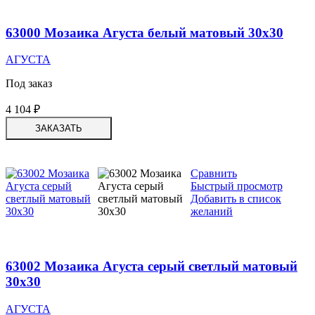
63000 Мозаика Агуста белый матовый 30х30
АГУСТА
Под заказ
4 104
₽
ЗАКАЗАТЬ
Сравнить
Быстрый просмотр
Добавить в список
желаний
63002 Мозаика Агуста серый светлый матовый
30х30
АГУСТА