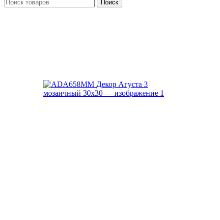
Поиск