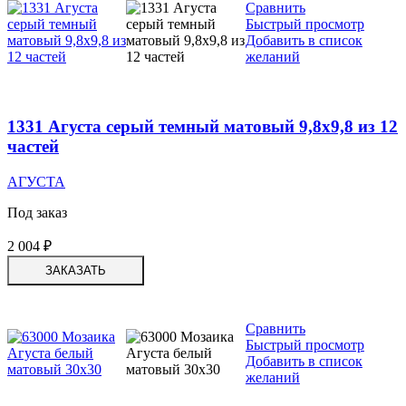
Сравнить
Быстрый просмотр
Добавить в список
желаний
1331 Агуста серый темный матовый 9,8х9,8 из 12
частей
АГУСТА
Под заказ
2 004
₽
ЗАКАЗАТЬ
Сравнить
Быстрый просмотр
Добавить в список
желаний