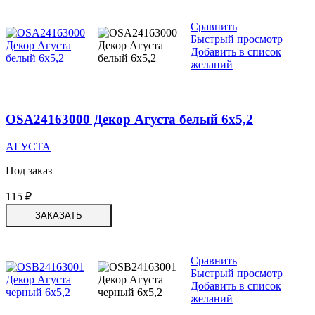
Сравнить
Быстрый просмотр
Добавить в список
желаний
OSA24163000 Декор Агуста белый 6х5,2
АГУСТА
Под заказ
115
₽
ЗАКАЗАТЬ
Сравнить
Быстрый просмотр
Добавить в список
желаний