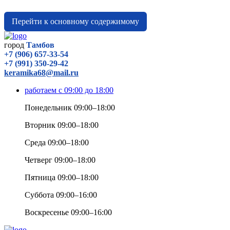
Перейти к основному содержимому
город
Тамбов
+7 (906) 657-33-54
+7 (991) 350-29-42
keramika68@mail.ru
работаем с 09:00 до 18:00
Понедельник 09:00–18:00
Вторник 09:00–18:00
Среда 09:00–18:00
Четверг 09:00–18:00
Пятница 09:00–18:00
Суббота 09:00–16:00
Воскресенье 09:00–16:00