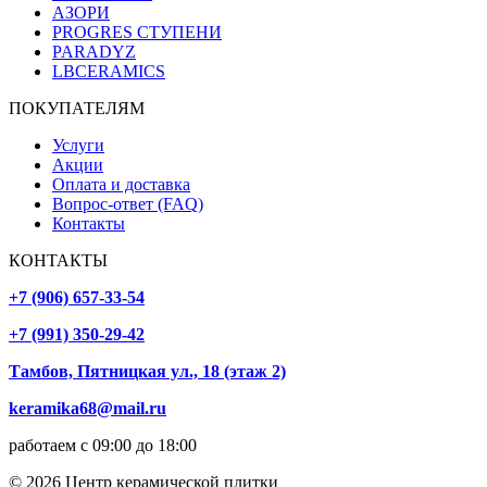
АЗОРИ
PROGRES СТУПЕНИ
PARADYZ
LBCERAMICS
ПОКУПАТЕЛЯМ
Услуги
Акции
Оплата и доставка
Вопрос-ответ (FAQ)
Контакты
КОНТАКТЫ
+7 (906) 657-33-54
+7 (991) 350-29-42
Тамбов, Пятницкая ул., 18 (этаж 2)
keramika68@mail.ru
работаем с 09:00 до 18:00
© 2026 Центр керамической плитки