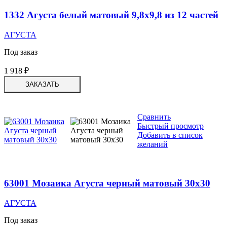
1332 Агуста белый матовый 9,8х9,8 из 12 частей
АГУСТА
Под заказ
1 918
₽
ЗАКАЗАТЬ
Сравнить
Быстрый просмотр
Добавить в список
желаний
63001 Мозаика Агуста черный матовый 30х30
АГУСТА
Под заказ