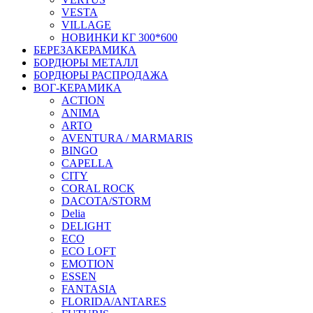
VESTA
VILLAGE
НОВИНКИ КГ 300*600
БЕРЕЗАКЕРАМИКА
БОРДЮРЫ МЕТАЛЛ
БОРДЮРЫ РАСПРОДАЖА
ВОГ-КЕРАМИКА
ACTION
ANIMA
ARTO
AVENTURA / MARMARIS
BINGO
CAPELLA
CITY
CORAL ROCK
DACOTA/STORM
Delia
DELIGHT
ECO
ECO LOFT
EMOTION
ESSEN
FANTASIA
FLORIDA/ANTARES