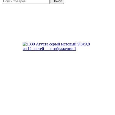
Поиск