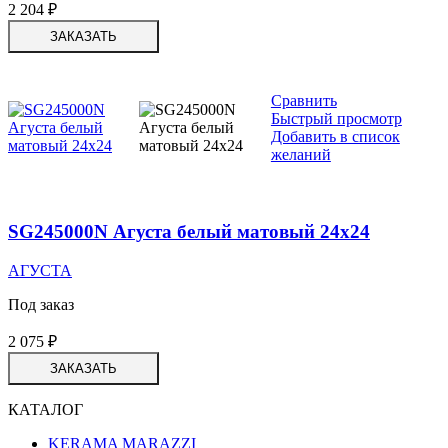
2 204
₽
ЗАКАЗАТЬ
Сравнить
Быстрый просмотр
Добавить в список
желаний
SG245000N Агуста белый матовый 24х24
АГУСТА
Под заказ
2 075
₽
ЗАКАЗАТЬ
КАТАЛОГ
KERAMA MARAZZI