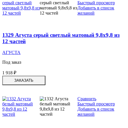
Быстрый просмотр
Добавить в список
желаний
1329 Агуста серый светлый матовый 9,8х9,8 из
12 частей
АГУСТА
Под заказ
1 918
₽
ЗАКАЗАТЬ
Сравнить
Быстрый просмотр
Добавить в список
желаний