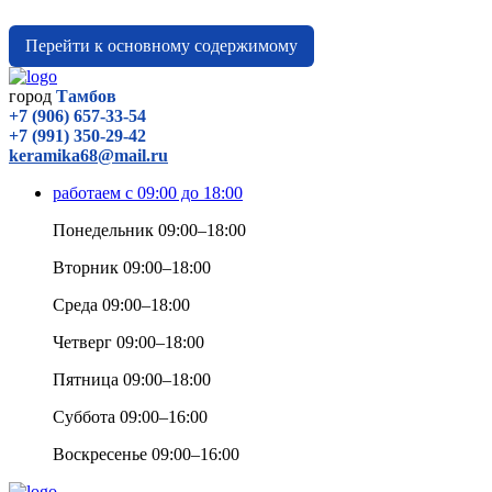
Перейти к основному содержимому
город
Тамбов
+7 (906) 657-33-54
+7 (991) 350-29-42
keramika68@mail.ru
работаем с 09:00 до 18:00
Понедельник 09:00–18:00
Вторник 09:00–18:00
Среда 09:00–18:00
Четверг 09:00–18:00
Пятница 09:00–18:00
Суббота 09:00–16:00
Воскресенье 09:00–16:00