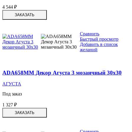
4 544
₽
ЗАКАЗАТЬ
Сравнить
Быстрый просмотр
Добавить в список
желаний
ADA658MM Декор Агуста 3 мозаичный 30х30
АГУСТА
Под заказ
1 327
₽
ЗАКАЗАТЬ
Сравнить