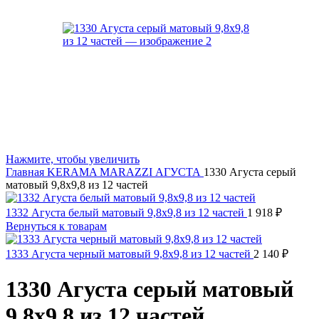
Нажмите, чтобы увеличить
Главная
KERAMA MARAZZI
АГУСТА
1330 Агуста серый
матовый 9,8х9,8 из 12 частей
1332 Агуста белый матовый 9,8х9,8 из 12 частей
1 918
₽
Вернуться к товарам
1333 Агуста черный матовый 9,8х9,8 из 12 частей
2 140
₽
1330 Агуста серый матовый
9,8х9,8 из 12 частей