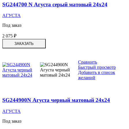
SG244700 N Агуста серый матовый 24х24
АГУСТА
Под заказ
2 075
₽
ЗАКАЗАТЬ
Сравнить
Быстрый просмотр
Добавить в список
желаний
SG244900N Агуста черный матовый 24х24
АГУСТА
Под заказ