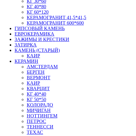
КГ 30*60
КГ 40*80
КГ 60*120
КЕРАМОГРАНИТ 41,5*41,5
КЕРАМОГРАНИТ 600*600
ГИПСОВЫЙ КАМЕНЬ
ЕВРОКЕРАМИКА
ЗАЖИМЫ И КРЕСТИКИ
ЗАТИРКА
КАМЕНЬ (СТАРЫЙ)
КАИР
КЕРАМИН
АМСТЕРДАМ
БЕРГЕН
ВЕРМОНТ
КАИР
КВАРЦИТ
КГ 40*40
КГ 50*50
КОЛОРАДО
МИЧИГАН
НОТТИНГЕМ
ПЕТРОС
ТЕННЕССИ
ТЕХАС