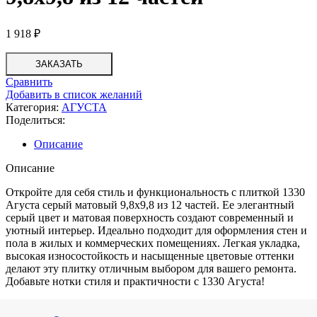
1 918
₽
ЗАКАЗАТЬ
Сравнить
Добавить в список желаний
Категория:
АГУСТА
Поделиться:
Описание
Описание
Откройте для себя стиль и функциональность с плиткой 1330
Агуста серый матовый 9,8х9,8 из 12 частей. Ее элегантный
серый цвет и матовая поверхность создают современный и
уютный интерьер. Идеально подходит для оформления стен и
пола в жилых и коммерческих помещениях. Легкая укладка,
высокая износостойкость и насыщенные цветовые оттенки
делают эту плитку отличным выбором для вашего ремонта.
Добавьте нотки стиля и практичности с 1330 Агуста!