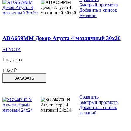
Быстрый просмотр
Добавить в список
желаний
ADA659MM Декор Агуста 4 мозаичный 30х30
АГУСТА
Под заказ
1 327
₽
ЗАКАЗАТЬ
Сравнить
Быстрый просмотр
Добавить в список
желаний