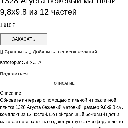
1328 Агуста бежевый матовый
9,8х9,8 из 12 частей
1 918
₽
ЗАКАЗАТЬ
Сравнить
Добавить в список желаний
Категория:
АГУСТА
Поделиться:
ОПИСАНИЕ
Описание
Обновите интерьер с помощью стильной и практичной
плитки 1328 Агуста бежевый матовый, размер 9,8х9,8 см,
комплект из 12 частей. Ее нейтральный бежевый цвет и
матовая поверхность создают уютную атмосферу и легко