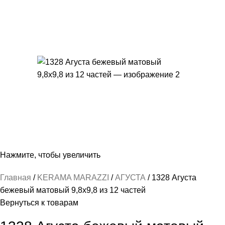
Нажмите, чтобы увеличить
Главная
KERAMA MARAZZI
АГУСТА
1328 Агуста
бежевый матовый 9,8х9,8 из 12 частей
Вернуться к товарам