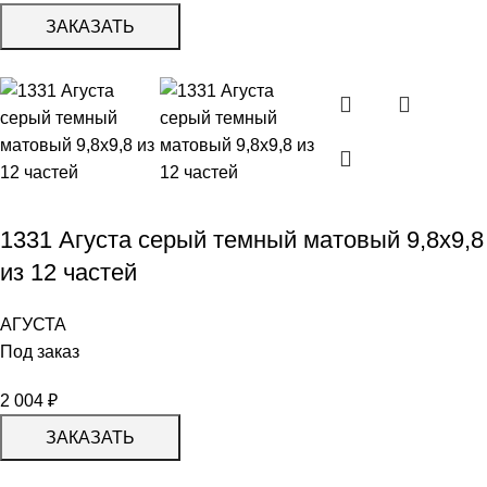
ЗАКАЗАТЬ
1331 Агуста серый темный матовый 9,8х9,8
из 12 частей
АГУСТА
Под заказ
2 004
₽
ЗАКАЗАТЬ