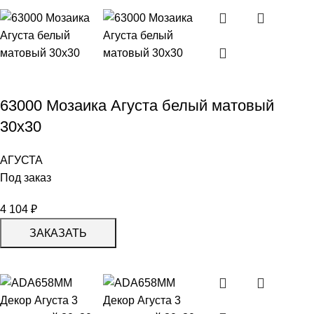
63000 Мозаика Агуста белый матовый
30х30
АГУСТА
Под заказ
4 104
₽
ЗАКАЗАТЬ