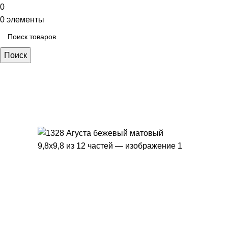
0
0
элементы
Поиск