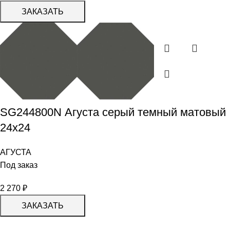
ЗАКАЗАТЬ
SG244800N Агуста серый темный матовый
24х24
АГУСТА
Под заказ
2 270
₽
ЗАКАЗАТЬ
КАТАЛОГ