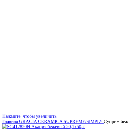
Нажмите, чтобы увеличить
Главная
GRACIA CERAMICA
SUPREME/SIMPLY
Суприм беж 