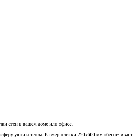
лки стен в вашем доме или офисе.
осферу уюта и тепла. Размер плитки 250х600 мм обеспечивает