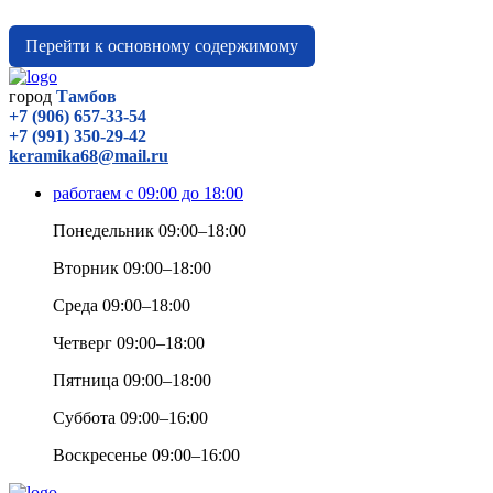
Перейти к основному содержимому
город
Тамбов
+7 (906) 657-33-54
+7 (991) 350-29-42
keramika68@mail.ru
работаем с 09:00 до 18:00
Понедельник 09:00–18:00
Вторник 09:00–18:00
Среда 09:00–18:00
Четверг 09:00–18:00
Пятница 09:00–18:00
Суббота 09:00–16:00
Воскресенье 09:00–16:00