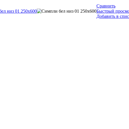
Сравнить
Быстрый просм
Добавить в спи