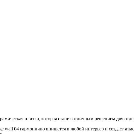
ерамическая плитка, которая станет отличным решением для отде
ge wall 04 гармонично впишется в любой интерьер и создаст атм