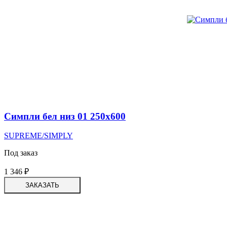
Симпли бел низ 01 250х600
SUPREME/SIMPLY
Под заказ
1 346
₽
ЗАКАЗАТЬ