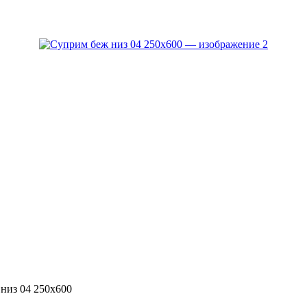
низ 04 250х600