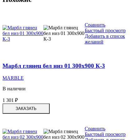
Сравнить
Быстрый просмотр
Добавить в список
желаний
Марбл глянец бел низ 01 300х900 К-3
MARBLE
В наличии
1 301
₽
ЗАКАЗАТЬ
Сравнить
Быстрый просмотр
Добавить в список