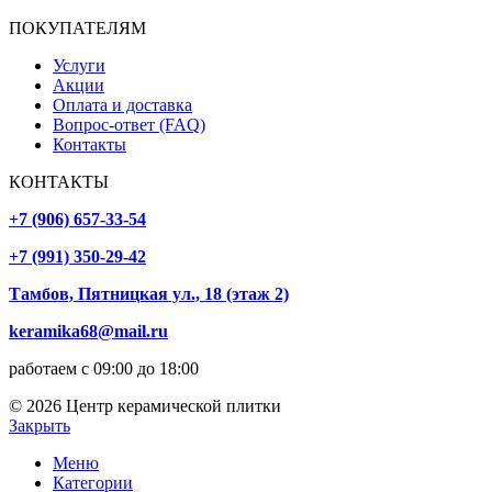
ПОКУПАТЕЛЯМ
Услуги
Акции
Оплата и доставка
Вопрос-ответ (FAQ)
Контакты
КОНТАКТЫ
+7 (906) 657-33-54
+7 (991) 350-29-42
Тамбов, Пятницкая ул., 18 (этаж 2)
keramika68@mail.ru
работаем с 09:00 до 18:00
© 2026 Центр керамической плитки
Закрыть
Меню
Категории