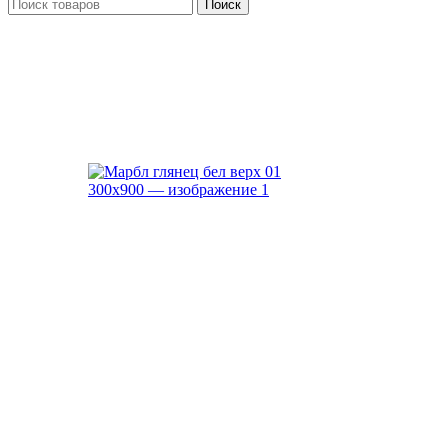
Поиск