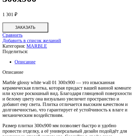
1 301
₽
ЗАКАЗАТЬ
Сравнить
Добавить в список желаний
Категория:
MARBLE
Поделиться:
Описание
Описание
Marble glossy white wall 01 300х900 — это изысканная
керамическая плитка, которая придаст вашей ванной комнате
или кухне роскошный вид. Благодаря глянцевой поверхности
и белому цвету она визуально увеличит пространство и
добавит ему света. Плитка отличается высоким качеством и
долговечностью, что гарантирует её устойчивость к влаге и
механическим воздействиям.
Размер плитки 300х900 мм позволяет быстро и удобно
провести отделку, а её универсальный дизайн подойдёт для