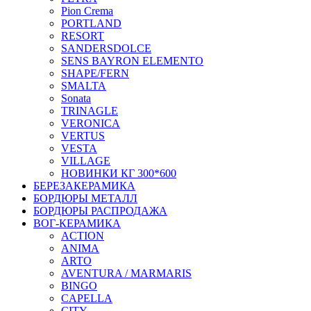
Pion Crema
PORTLAND
RESORT
SANDERSDOLCE
SENS BAYRON ELEMENTO
SHAPE/FERN
SMALTA
Sonata
TRINAGLE
VERONICA
VERTUS
VESTA
VILLAGE
НОВИНКИ КГ 300*600
БЕРЕЗАКЕРАМИКА
БОРДЮРЫ МЕТАЛЛ
БОРДЮРЫ РАСПРОДАЖА
ВОГ-КЕРАМИКА
ACTION
ANIMA
ARTO
AVENTURA / MARMARIS
BINGO
CAPELLA
CITY