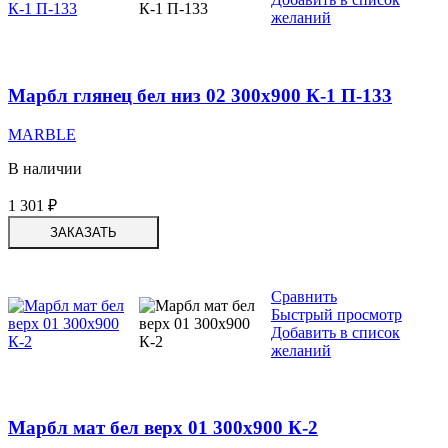
желаний
Марбл глянец бел низ 02 300х900 К-1 П-133
MARBLE
В наличии
1 301
₽
ЗАКАЗАТЬ
Сравнить
Быстрый просмотр
Добавить в список
желаний
Марбл мат бел верх 01 300х900 К-2