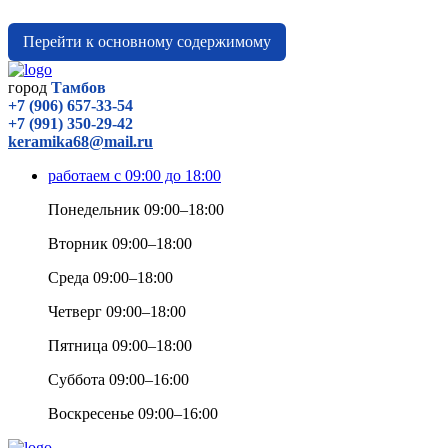
Перейти к основному содержимому
город
Тамбов
+7 (906) 657-33-54
+7 (991) 350-29-42
keramika68@mail.ru
работаем с 09:00 до 18:00
Понедельник 09:00–18:00
Вторник 09:00–18:00
Среда 09:00–18:00
Четверг 09:00–18:00
Пятница 09:00–18:00
Суббота 09:00–16:00
Воскресенье 09:00–16:00