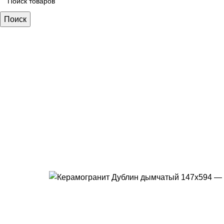
Поиск