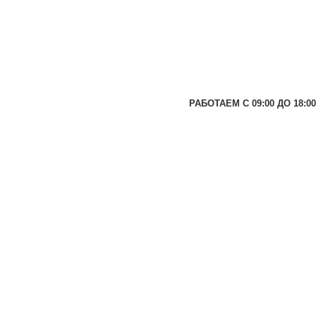
РАБОТАЕМ С 09:00 ДО 18:00