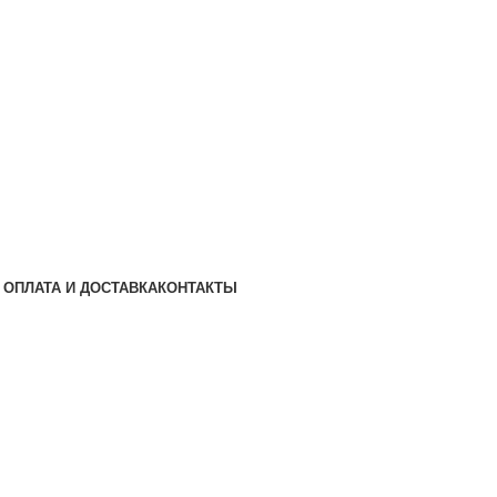
ОПЛАТА И ДОСТАВКА
КОНТАКТЫ