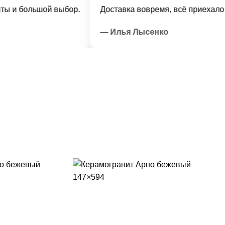
большой выбор.
Доставка вовремя, всё приехало в отл
— Илья Лысенко