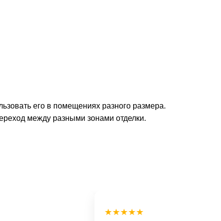
льзовать его в помещениях разного размера.
переход между разными зонами отделки.
★★★★★