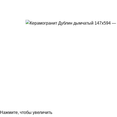
Нажмите, чтобы увеличить