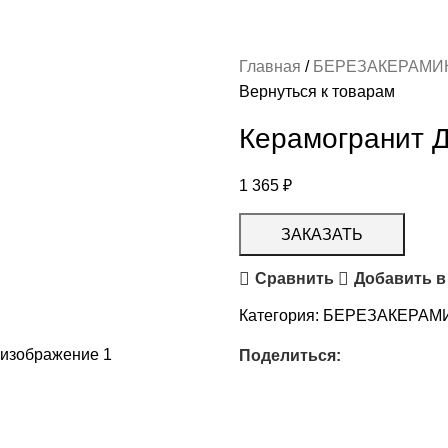
Главная
БЕРЕЗАКЕРАМИ
Вернуться к товарам
Керамогранит 
1 365
₽
ЗАКАЗАТЬ
Сравнить
Добавить в
Категория:
БЕРЕЗАКЕРАМ
Поделиться: