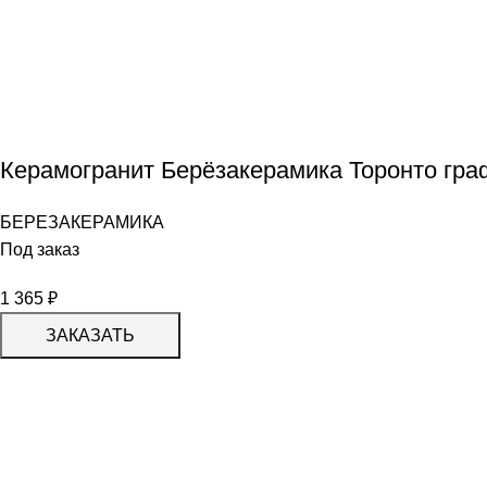
Керамогранит Берёзакерамика Торонто гра
БЕРЕЗАКЕРАМИКА
Под заказ
1 365
₽
ЗАКАЗАТЬ