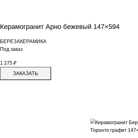
Керамогранит Арно бежевый 147×594
БЕРЕЗАКЕРАМИКА
Под заказ
1 275
₽
ЗАКАЗАТЬ