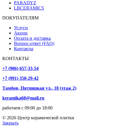
PARADYZ
LBCERAMICS
ПОКУПАТЕЛЯМ
Услуги
Акции
Оплата и доставка
Вопрос-ответ (FAQ)
Контакты
КОНТАКТЫ
+7 (906) 657-33-54
+7 (991) 350-29-42
Тамбов, Пятницкая ул., 18 (этаж 2)
keramika68@mail.ru
работаем с 09:00 до 18:00
© 2026 Центр керамической плитки
Закрыть