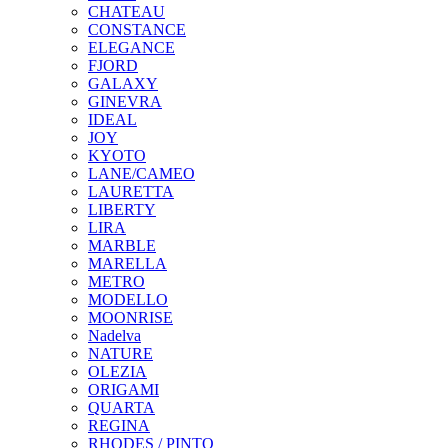
CHATEAU
CONSTANCE
ELEGANCE
FJORD
GALAXY
GINEVRA
IDEAL
JOY
KYOTO
LANE/CAMEO
LAURETTA
LIBERTY
LIRA
MARBLE
MARELLA
METRO
MODELLO
MOONRISE
Nadelva
NATURE
OLEZIA
ORIGAMI
QUARTA
REGINA
RHODES / PINTO