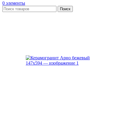
0
элементы
Поиск