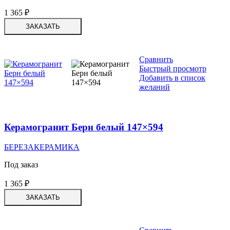
1 365
₽
ЗАКАЗАТЬ
Сравнить
Быстрый просмотр
Добавить в список
желаний
Керамогранит Берн белый 147×594
БЕРЕЗАКЕРАМИКА
Под заказ
1 365
₽
ЗАКАЗАТЬ