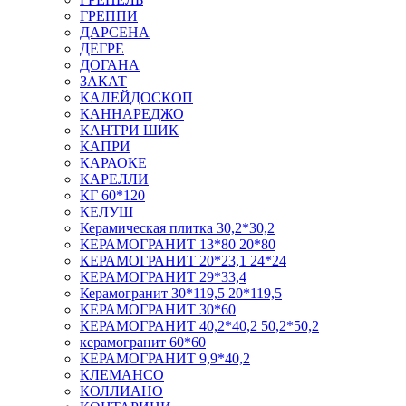
ГРЕППИ
ДАРСЕНА
ДЕГРЕ
ДОГАНА
ЗАКАТ
КАЛЕЙДОСКОП
КАННАРЕДЖО
КАНТРИ ШИК
КАПРИ
КАРАОКЕ
КАРЕЛЛИ
КГ 60*120
КЕЛУШ
Керамическая плитка 30,2*30,2
КЕРАМОГРАНИТ 13*80 20*80
КЕРАМОГРАНИТ 20*23,1 24*24
КЕРАМОГРАНИТ 29*33,4
Керамогранит 30*119,5 20*119,5
КЕРАМОГРАНИТ 30*60
КЕРАМОГРАНИТ 40,2*40,2 50,2*50,2
керамогранит 60*60
КЕРАМОГРАНИТ 9,9*40,2
КЛЕМАНСО
КОЛЛИАНО