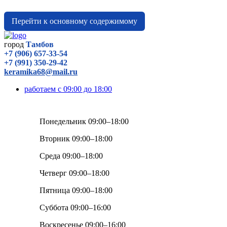
Перейти к основному содержимому
город
Тамбов
+7 (906) 657-33-54
+7 (991) 350-29-42
keramika68@mail.ru
работаем с 09:00 до 18:00
Понедельник 09:00–18:00
Вторник 09:00–18:00
Среда 09:00–18:00
Четверг 09:00–18:00
Пятница 09:00–18:00
Суббота 09:00–16:00
Воскресенье 09:00–16:00