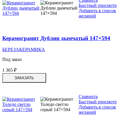
Сравнить
Быстрый просмотр
Добавить в список
желаний
Керамогранит Дублин дымчатый 147×594
БЕРЕЗАКЕРАМИКА
Под заказ
1 365
₽
ЗАКАЗАТЬ
Сравнить
Быстрый просмотр
Добавить в список
желаний