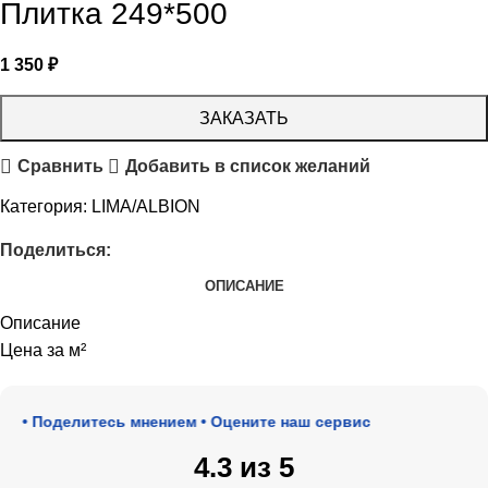
Плитка 249*500
1 350
₽
ЗАКАЗАТЬ
Сравнить
Добавить в список желаний
Категория:
LIMA/ALBION
Поделиться:
ОПИСАНИЕ
Описание
Цена за м²
 • Поделитесь мнением • Оцените наш сервис
4.3 из 5