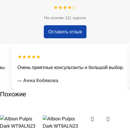
★★★★☆
На основе 111 оценок
Оставить отзыв
★★★★★
.
Очень приятные консультанты и большой выбор.
— Анна Кобякова
Похожие