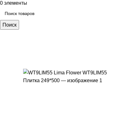
0
элементы
Поиск