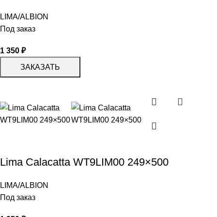
LIMA/ALBION
Под заказ
1 350
₽
ЗАКАЗАТЬ
Lima Calacatta WT9LIM00 249×500
LIMA/ALBION
Под заказ