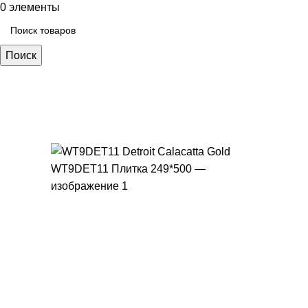
0
элементы
Поиск