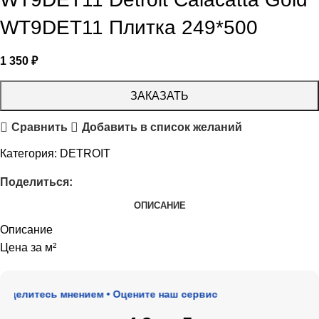
WT9DET11 Плитка 249*500
1 350
₽
ЗАКАЗАТЬ
Сравнить
Добавить в список желаний
Категория:
DETROIT
Поделиться:
ОПИСАНИЕ
Описание
Цена за м²
оделитесь мнением • Оцените наш сервис