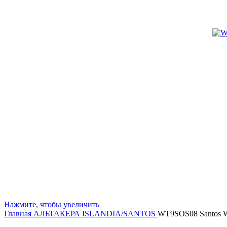
Нажмите, чтобы увеличить
Главная
АЛЬТАКЕРА
ISLANDIA/SANTOS
WT9SOS08 Santos 