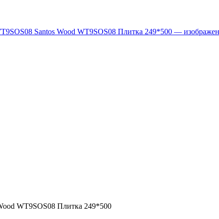
Wood WT9SOS08 Плитка 249*500