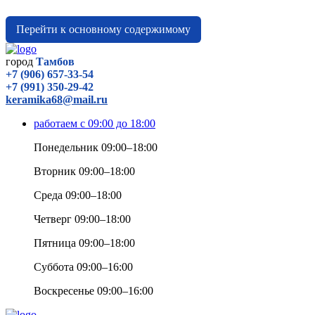
Перейти к основному содержимому
город
Тамбов
+7 (906) 657-33-54
+7 (991) 350-29-42
keramika68@mail.ru
работаем с 09:00 до 18:00
Понедельник 09:00–18:00
Вторник 09:00–18:00
Среда 09:00–18:00
Четверг 09:00–18:00
Пятница 09:00–18:00
Суббота 09:00–16:00
Воскресенье 09:00–16:00