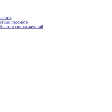
авнить
стрый просмотр
бавить в список желаний