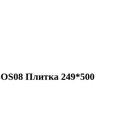
OS08 Плитка 249*500