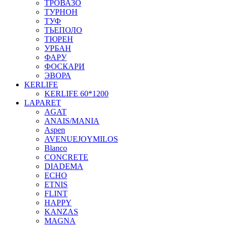
ТРОВАЗО
ТУРНОН
ТУФ
ТЬЕПОЛО
ТЮРЕН
УРБАН
ФАРУ
ФОСКАРИ
ЭВОРА
KERLIFE
KERLIFE 60*1200
LAPARET
AGAT
ANAIS/MANIA
Aspen
AVENUEJOYMILOS
Blanco
CONCRETE
DIADEMA
ECHO
ETNIS
FLINT
HAPPY
KANZAS
MAGNA