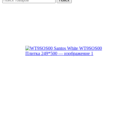
Поиск