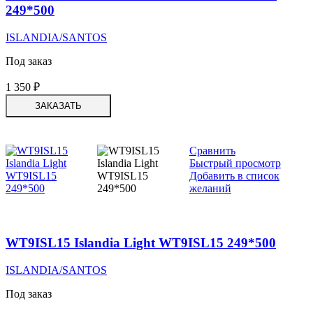
249*500
ISLANDIA/SANTOS
Под заказ
1 350
₽
ЗАКАЗАТЬ
Сравнить
Быстрый просмотр
Добавить в список
желаний
WT9ISL15 Islandia Light WT9ISL15 249*500
ISLANDIA/SANTOS
Под заказ