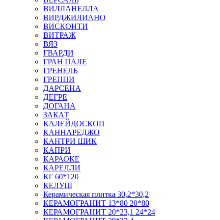
ВИЛЛАНЕЛЛА
ВИРДЖИЛИАНО
ВИСКОНТИ
ВИТРАЖ
ВЯЗ
ГВАРДИ
ГРАН ПАЛЕ
ГРЕНЕЛЬ
ГРЕППИ
ДАРСЕНА
ДЕГРЕ
ДОГАНА
ЗАКАТ
КАЛЕЙДОСКОП
КАННАРЕДЖО
КАНТРИ ШИК
КАПРИ
КАРАОКЕ
КАРЕЛЛИ
КГ 60*120
КЕЛУШ
Керамическая плитка 30,2*30,2
КЕРАМОГРАНИТ 13*80 20*80
КЕРАМОГРАНИТ 20*23,1 24*24