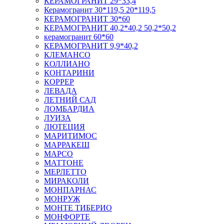
КЕРАМОГРАНИТ 29*33,4
Керамогранит 30*119,5 20*119,5
КЕРАМОГРАНИТ 30*60
КЕРАМОГРАНИТ 40,2*40,2 50,2*50,2
керамогранит 60*60
КЕРАМОГРАНИТ 9,9*40,2
КЛЕМАНСО
КОЛЛИАНО
КОНТАРИНИ
КОРРЕР
ЛЕВАДА
ЛЕТНИЙ САД
ЛОМБАРДИА
ЛУИЗА
ЛЮТЕЦИЯ
МАРИТИМОС
МАРРАКЕШ
МАРСО
МАТТОНЕ
МЕРЛЕТТО
МИРАКОЛИ
МОНПАРНАС
МОНРУЖ
МОНТЕ ТИБЕРИО
МОНФОРТЕ