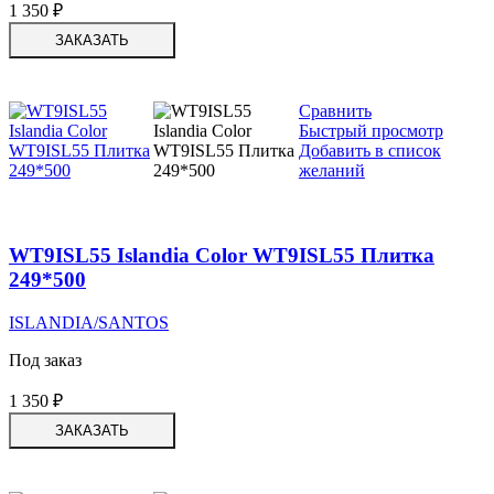
1 350
₽
ЗАКАЗАТЬ
Сравнить
Быстрый просмотр
Добавить в список
желаний
WT9ISL55 Islandia Color WT9ISL55 Плитка
249*500
ISLANDIA/SANTOS
Под заказ
1 350
₽
ЗАКАЗАТЬ