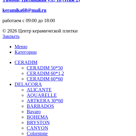
keramika68@mail.ru
работаем с 09:00 до 18:00
© 2026 Центр керамической плитки
Закрыть
Меню
Категории
CERADIM
CERADIM 50*50
CERADIM 60*1,2
CERADIM 60*60
DELACORA
ALICANTE
AQUARELLE
ARTKERA 30*60
BARBADOS
Bavaro
BOHEMA
BRYSTON
CANYON
Colorstone