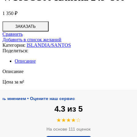
1 350
₽
ЗАКАЗАТЬ
Сравнить
Добавить в список желаний
Категория:
ISLANDIA/SANTOS
Поделиться:
Описание
Описание
Цена за м²
ением • Оцените наш сервис
4.3 из 5
★★★★☆
На основе 111 оценок