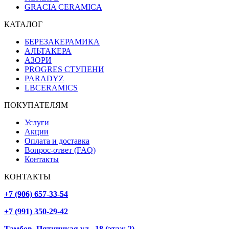
GRACIA CERAMICA
КАТАЛОГ
БЕРЕЗАКЕРАМИКА
АЛЬТАКЕРА
АЗОРИ
PROGRES СТУПЕНИ
PARADYZ
LBCERAMICS
ПОКУПАТЕЛЯМ
Услуги
Акции
Оплата и доставка
Вопрос-ответ (FAQ)
Контакты
КОНТАКТЫ
+7 (906) 657-33-54
+7 (991) 350-29-42
Тамбов, Пятницкая ул., 18 (этаж 2)