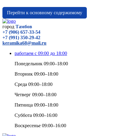
Перейти к основному содержимому
город
Тамбов
+7 (906) 657-33-54
+7 (991) 350-29-42
keramika68@mail.ru
работаем с 09:00 до 18:00
Понедельник 09:00–18:00
Вторник 09:00–18:00
Среда 09:00–18:00
Четверг 09:00–18:00
Пятница 09:00–18:00
Суббота 09:00–16:00
Воскресенье 09:00–16:00