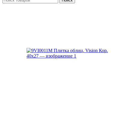
Поиск