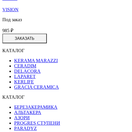
VISION
Под заказ
985
₽
ЗАКАЗАТЬ
КАТАЛОГ
KERAMA MARAZZI
CERADIM
DELACORA
LAPARET
KERLIFE
GRACIA CERAMICA
КАТАЛОГ
БЕРЕЗАКЕРАМИКА
АЛЬТАКЕРА
АЗОРИ
PROGRES СТУПЕНИ
PARADYZ