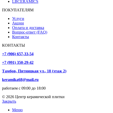
LBCERAMICS
ПОКУПАТЕЛЯМ
Услуги
Акции
Оплата и доставка
Вопрос-ответ (FAQ)
Контакты
КОНТАКТЫ
+7 (906) 657-33-54
+7 (991) 350-29-42
Тамбов, Пятницкая ул., 18 (этаж 2)
keramika68@mail.ru
работаем с 09:00 до 18:00
© 2026 Центр керамической плитки
Закрыть
Меню