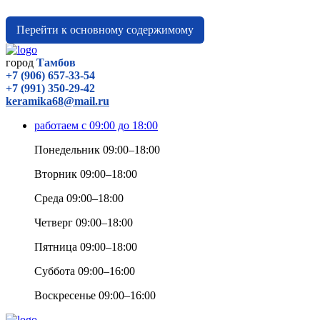
Перейти к основному содержимому
город
Тамбов
+7 (906) 657-33-54
+7 (991) 350-29-42
keramika68@mail.ru
работаем с 09:00 до 18:00
Понедельник 09:00–18:00
Вторник 09:00–18:00
Среда 09:00–18:00
Четверг 09:00–18:00
Пятница 09:00–18:00
Суббота 09:00–16:00
Воскресенье 09:00–16:00