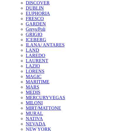
DISCOVER
DUBLIN
EUPHORIA
FRESCO
GARDEN
Greys/Poli
GRIGIO
ICEBERG
ILANA/ ANTARES
LAND
LAREDO
LAURENT
LAZIO
LORENS
MAGIC
MARITIME
MARS
MEDIS
MERCURYVEGAS
MILONI
MIRT/MATTONE
MURAL
NATIVA
NEVADA
NEW YORK