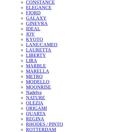
CONSTANCE
ELEGANCE
FJORD
GALAXY
GINEVRA
IDEAL
JOY
KYOTO
LANE/CAMEO
LAURETTA
LIBERTY
LIRA
MARBLE
MARELLA
METRO
MODELLO
MOONRISE
Nadelva
NATURE
OLEZIA
ORIGAMI
QUARTA
REGINA
RHODES / PINTO
ROTTERDAM