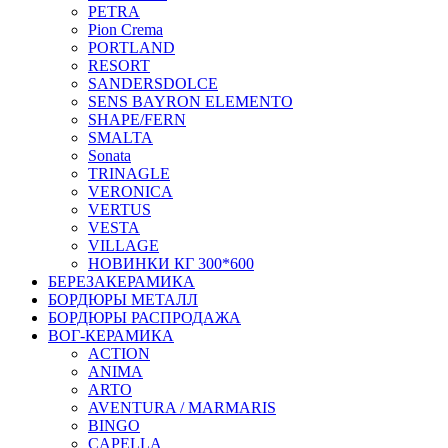
PETRA
Pion Crema
PORTLAND
RESORT
SANDERSDOLCE
SENS BAYRON ELEMENTO
SHAPE/FERN
SMALTA
Sonata
TRINAGLE
VERONICA
VERTUS
VESTA
VILLAGE
НОВИНКИ КГ 300*600
БЕРЕЗАКЕРАМИКА
БОРДЮРЫ МЕТАЛЛ
БОРДЮРЫ РАСПРОДАЖА
ВОГ-КЕРАМИКА
ACTION
ANIMA
ARTO
AVENTURA / MARMARIS
BINGO
CAPELLA