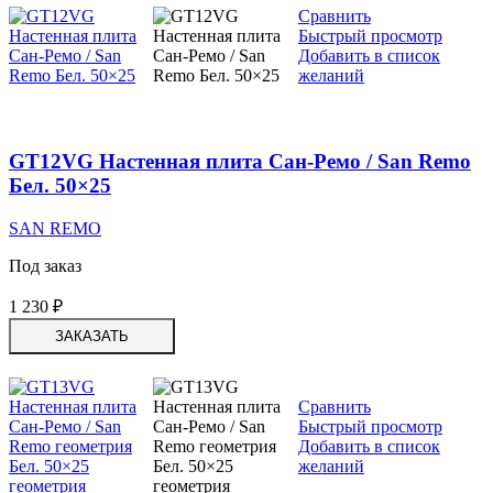
Сравнить
Быстрый просмотр
Добавить в список
желаний
GT12VG Настенная плита Сан-Ремо / San Remo
Бел. 50×25
SAN REMO
Под заказ
1 230
₽
ЗАКАЗАТЬ
Сравнить
Быстрый просмотр
Добавить в список
желаний