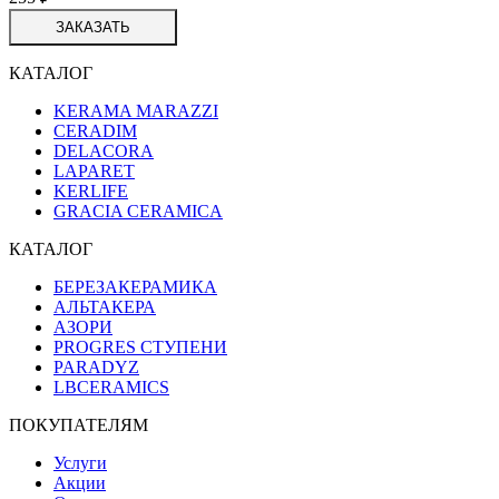
ЗАКАЗАТЬ
КАТАЛОГ
KERAMA MARAZZI
CERADIM
DELACORA
LAPARET
KERLIFE
GRACIA CERAMICA
КАТАЛОГ
БЕРЕЗАКЕРАМИКА
АЛЬТАКЕРА
АЗОРИ
PROGRES СТУПЕНИ
PARADYZ
LBCERAMICS
ПОКУПАТЕЛЯМ
Услуги
Акции