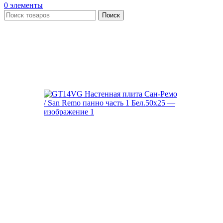
0
элементы
Поиск