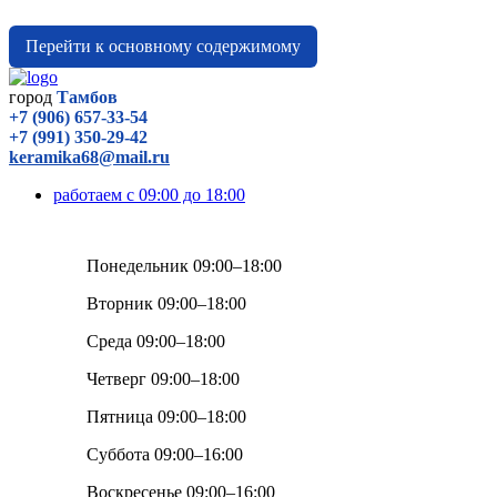
Перейти к основному содержимому
город
Тамбов
+7 (906) 657-33-54
+7 (991) 350-29-42
keramika68@mail.ru
работаем с 09:00 до 18:00
Понедельник 09:00–18:00
Вторник 09:00–18:00
Среда 09:00–18:00
Четверг 09:00–18:00
Пятница 09:00–18:00
Суббота 09:00–16:00
Воскресенье 09:00–16:00