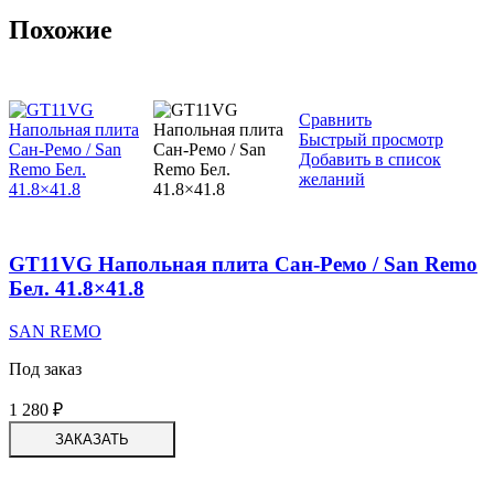
Похожие
Сравнить
Быстрый просмотр
Добавить в список
желаний
GT11VG Напольная плита Сан-Ремо / San Remo
Бел. 41.8×41.8
SAN REMO
Под заказ
1 280
₽
ЗАКАЗАТЬ