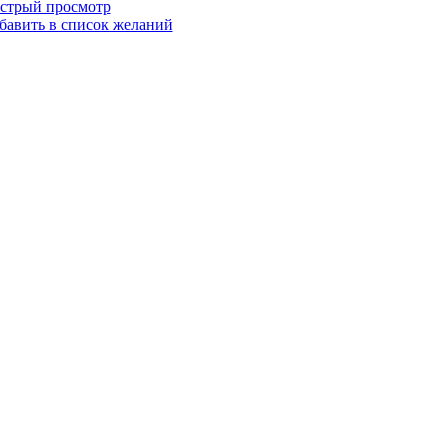
стрый просмотр
бавить в список желаний