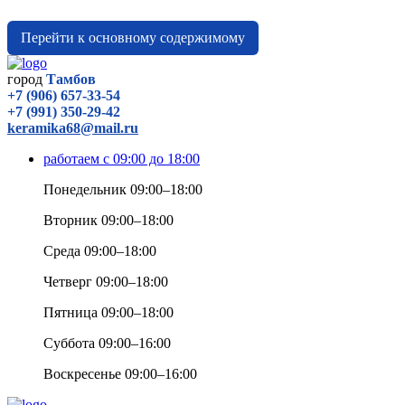
Перейти к основному содержимому
город
Тамбов
+7 (906) 657-33-54
+7 (991) 350-29-42
keramika68@mail.ru
работаем с 09:00 до 18:00
Понедельник 09:00–18:00
Вторник 09:00–18:00
Среда 09:00–18:00
Четверг 09:00–18:00
Пятница 09:00–18:00
Суббота 09:00–16:00
Воскресенье 09:00–16:00