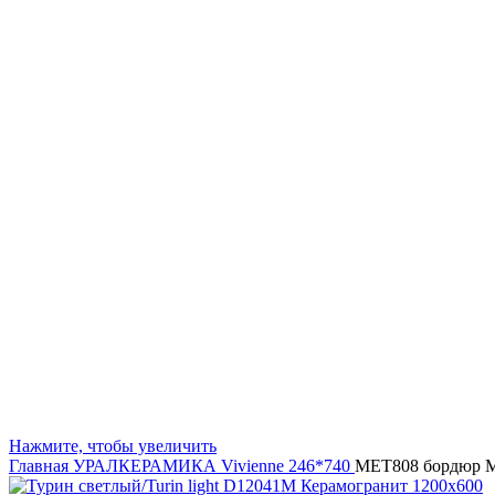
Нажмите, чтобы увеличить
Главная
УРАЛКЕРАМИКА
Vivienne 246*740
MET808 бордюр Met