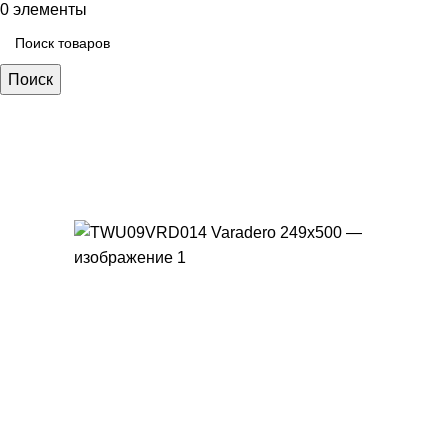
0
элементы
Поиск