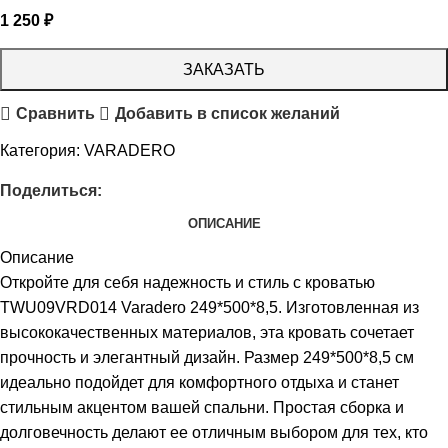
1 250
₽
ЗАКАЗАТЬ
Сравнить
Добавить в список желаний
Категория:
VARADERO
Поделиться:
ОПИСАНИЕ
Описание
Откройте для себя надежность и стиль с кроватью
TWU09VRD014 Varadero 249*500*8,5. Изготовленная из
высококачественных материалов, эта кровать сочетает
прочность и элегантный дизайн. Размер 249*500*8,5 см
идеально подойдет для комфортного отдыха и станет
стильным акцентом вашей спальни. Простая сборка и
долговечность делают ее отличным выбором для тех, кто