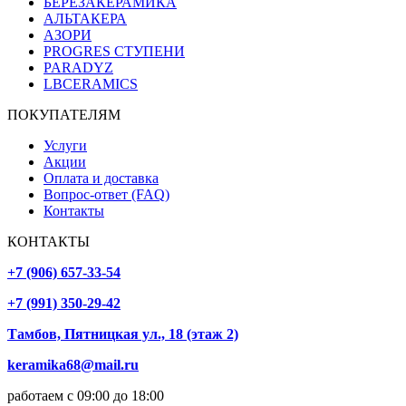
БЕРЕЗАКЕРАМИКА
АЛЬТАКЕРА
АЗОРИ
PROGRES СТУПЕНИ
PARADYZ
LBCERAMICS
ПОКУПАТЕЛЯМ
Услуги
Акции
Оплата и доставка
Вопрос-ответ (FAQ)
Контакты
КОНТАКТЫ
+7 (906) 657-33-54
+7 (991) 350-29-42
Тамбов, Пятницкая ул., 18 (этаж 2)
keramika68@mail.ru
работаем с 09:00 до 18:00