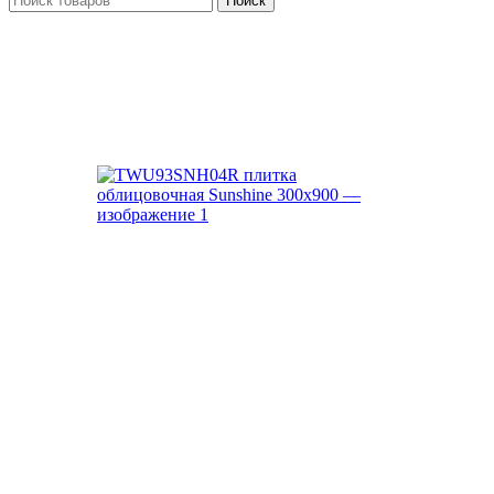
Поиск