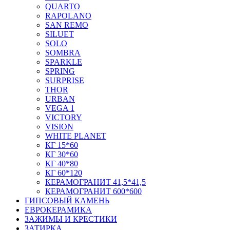
QUARTO
RAPOLANO
SAN REMO
SILUET
SOLO
SOMBRA
SPARKLE
SPRING
SURPRISE
THOR
URBAN
VEGA 1
VICTORY
VISION
WHITE PLANET
КГ 15*60
КГ 30*60
КГ 40*80
КГ 60*120
КЕРАМОГРАНИТ 41,5*41,5
КЕРАМОГРАНИТ 600*600
ГИПСОВЫЙ КАМЕНЬ
ЕВРОКЕРАМИКА
ЗАЖИМЫ И КРЕСТИКИ
ЗАТИРКА