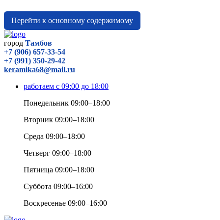
Перейти к основному содержимому
город
Тамбов
+7 (906) 657-33-54
+7 (991) 350-29-42
keramika68@mail.ru
работаем с 09:00 до 18:00
Понедельник 09:00–18:00
Вторник 09:00–18:00
Среда 09:00–18:00
Четверг 09:00–18:00
Пятница 09:00–18:00
Суббота 09:00–16:00
Воскресенье 09:00–16:00