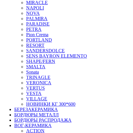
MIRACLE
NAPOLI
NOVA
PALMIRA
PARADISE
PETRA
Pion Crema
PORTLAND
RESORT
SANDERSDOLCE
SENS BAYRON ELEMENTO
SHAPE/FERN
SMALTA
Sonata
TRINAGLE
VERONICA
VERTUS
VESTA
VILLAGE
НОВИНКИ КГ 300*600
БЕРЕЗАКЕРАМИКА
БОРДЮРЫ МЕТАЛЛ
БОРДЮРЫ РАСПРОДАЖА
ВОГ-КЕРАМИКА
ACTION