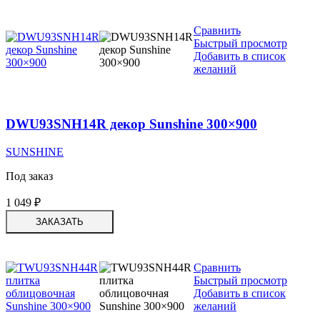
Сравнить
Быстрый просмотр
Добавить в список
желаний
DWU93SNH14R декор Sunshine 300×900
SUNSHINE
Под заказ
1 049
₽
ЗАКАЗАТЬ
Сравнить
Быстрый просмотр
Добавить в список
желаний