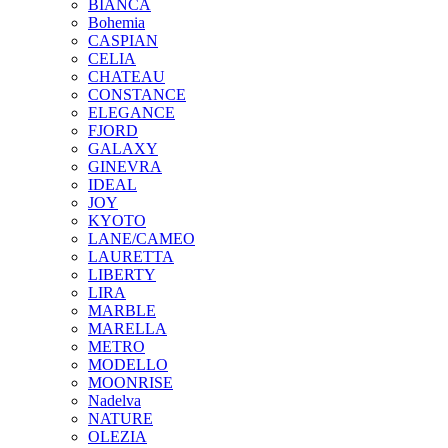
BIANCA
Bohemia
CASPIAN
CELIA
CHATEAU
CONSTANCE
ELEGANCE
FJORD
GALAXY
GINEVRA
IDEAL
JOY
KYOTO
LANE/CAMEO
LAURETTA
LIBERTY
LIRA
MARBLE
MARELLA
METRO
MODELLO
MOONRISE
Nadelva
NATURE
OLEZIA