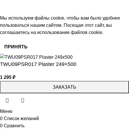
работаем с 09:00 до 18:00
© 2026 Центр керамической плитки
Мы используем файлы cookie, чтобы вам было удобнее
пользоваться нашим сайтом. Посещая этот сайт, вы
соглашаетесь на использование файлов cookie.
ПРИНЯТЬ
TWU09PSR017 Plaster 249×500
1 295
₽
ЗАКАЗАТЬ
Меню
0
Список желаний
0
Сравнить