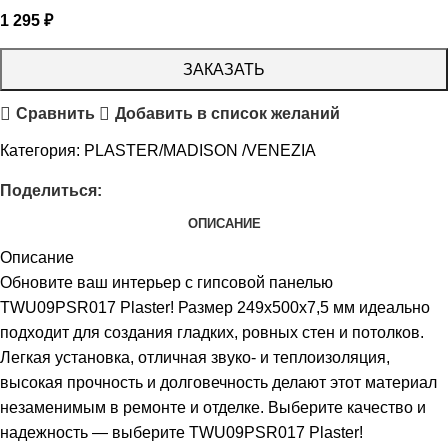
1 295
₽
ЗАКАЗАТЬ
Сравнить
Добавить в список желаний
Категория:
PLASTER/MADISON /VENEZIA
Поделиться:
ОПИСАНИЕ
Описание
Обновите ваш интерьер с гипсовой панелью
TWU09PSR017 Plaster! Размер 249x500x7,5 мм идеально
подходит для создания гладких, ровных стен и потолков.
Легкая установка, отличная звуко- и теплоизоляция,
высокая прочность и долговечность делают этот материал
незаменимым в ремонте и отделке. Выберите качество и
надежность — выберите TWU09PSR017 Plaster!