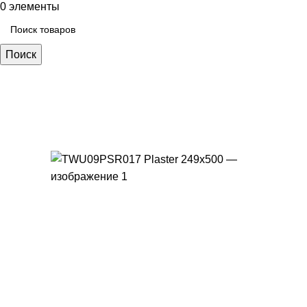
0
элементы
Поиск