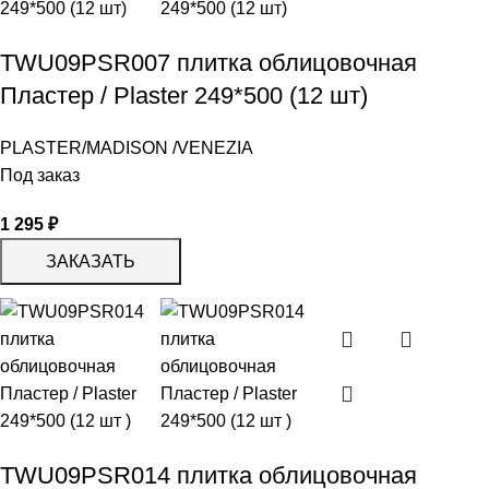
TWU09PSR007 плитка облицовочная
Пластер / Plaster 249*500 (12 шт)
PLASTER/MADISON /VENEZIA
Под заказ
1 295
₽
ЗАКАЗАТЬ
TWU09PSR014 плитка облицовочная