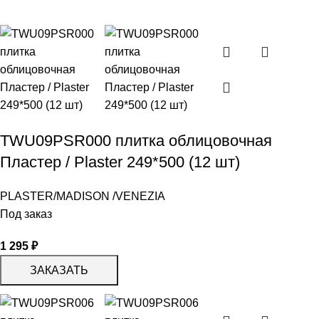
TWU09PSR000 плитка облицовочная
Пластер / Plaster 249*500 (12 шт)
PLASTER/MADISON /VENEZIA
Под заказ
1 295
₽
ЗАКАЗАТЬ