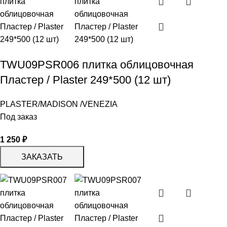
TWU09PSR006 плитка облицовочная
Пластер / Plaster 249*500 (12 шт)
PLASTER/MADISON /VENEZIA
Под заказ
1 250
₽
ЗАКАЗАТЬ