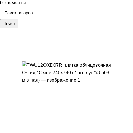
0
элементы
Поиск