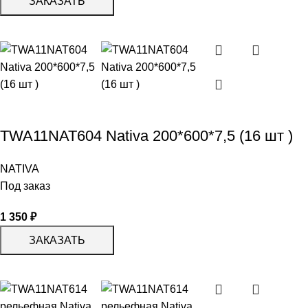
ЗАКАЗАТЬ
TWA11NAT604 Nativa 200*600*7,5 (16 шт )
NATIVA
Под заказ
1 350
₽
ЗАКАЗАТЬ