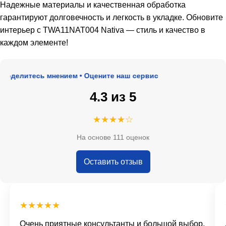
Надежные материалы и качественная обработка
гарантируют долговечность и легкость в укладке. Обновите
интерьер с TWA11NAT004 Nativa — стиль и качество в
каждом элементе!
Поделитесь мнением • Оцените наш сервис
4.3 из 5
★★★★☆
На основе 111 оценок
Оставить отзыв
★★★★★
Очень приятные консультанты и большой выбор.
Д