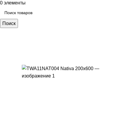
0
элементы
Поиск