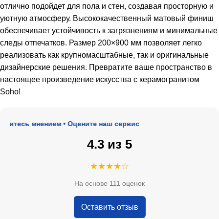
отлично подойдет для пола и стен, создавая просторную и
уютную атмосферу. Высококачественный матовый финиш
обеспечивает устойчивость к загрязнениям и минимальные
следы отпечатков. Размер 200×900 мм позволяет легко
реализовать как крупномасштабные, так и оригинальные
дизайнерские решения. Превратите ваше пространство в
настоящее произведение искусства с керамогранитом
Soho!
итесь мнением • Оцените наш сервис
4.3 из 5
★★★★☆
На основе 111 оценок
Оставить отзыв