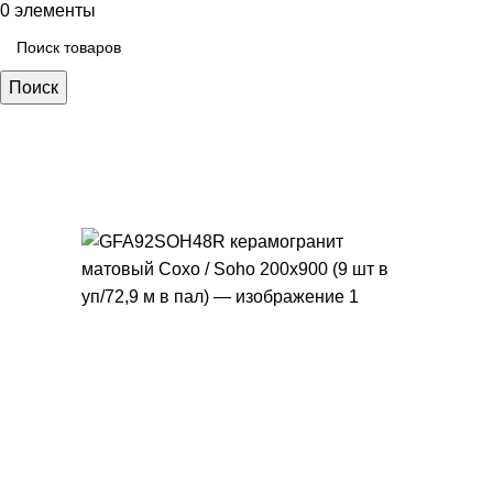
0
элементы
Поиск