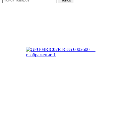
Поиск