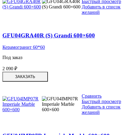
Быстрый просмотр
Добавить в список
желаний
GFU04GRA40R (S) Grandi 600×600
Керамогранит 60*60
Под заказ
2 090
₽
ЗАКАЗАТЬ
Сравнить
Быстрый просмотр
Добавить в список
желаний