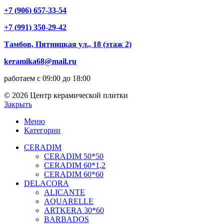
+7 (906) 657-33-54
+7 (991) 350-29-42
Тамбов, Пятницкая ул., 18 (этаж 2)
keramika68@mail.ru
работаем с 09:00 до 18:00
© 2026 Центр керамической плитки
Закрыть
Меню
Категории
CERADIM
CERADIM 50*50
CERADIM 60*1,2
CERADIM 60*60
DELACORA
ALICANTE
AQUARELLE
ARTKERA 30*60
BARBADOS