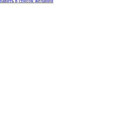
бавить в список желаний