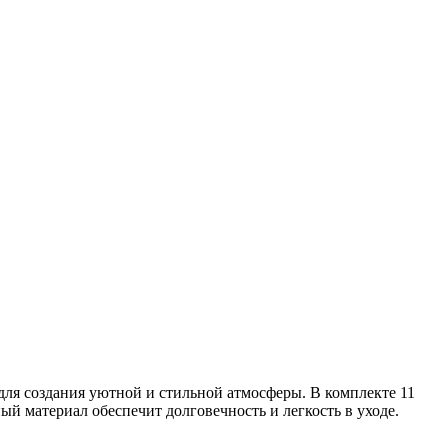
я создания уютной и стильной атмосферы. В комплекте 11
й материал обеспечит долговечность и легкость в уходе.