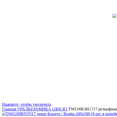
Нажмите, чтобы увеличить
Главная
УРАЛКЕРАМИКА
GRIGIO
TWU09GRG717 рельефная G