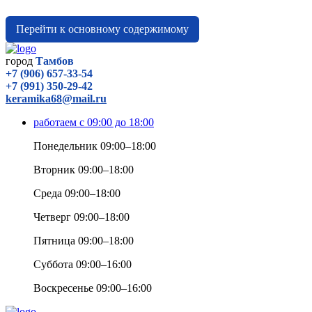
Перейти к основному содержимому
город
Тамбов
+7 (906) 657-33-54
+7 (991) 350-29-42
keramika68@mail.ru
работаем с 09:00 до 18:00
Понедельник 09:00–18:00
Вторник 09:00–18:00
Среда 09:00–18:00
Четверг 09:00–18:00
Пятница 09:00–18:00
Суббота 09:00–16:00
Воскресенье 09:00–16:00