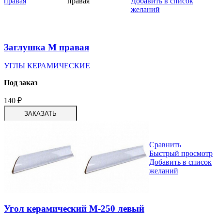
Добавить в список
желаний
Заглушка М правая
УГЛЫ КЕРАМИЧЕСКИЕ
Под заказ
140
₽
ЗАКАЗАТЬ
Сравнить
Быстрый просмотр
Добавить в список
желаний
Угол керамический М-250 левый