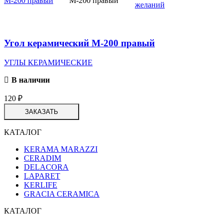
желаний
Угол керамический М-200 правый
УГЛЫ КЕРАМИЧЕСКИЕ
В наличии
120
₽
ЗАКАЗАТЬ
КАТАЛОГ
KERAMA MARAZZI
CERADIM
DELACORA
LAPARET
KERLIFE
GRACIA CERAMICA
КАТАЛОГ