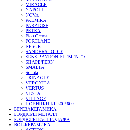
MIRACLE
NAPOLI
NOVA
PALMIRA
PARADISE
PETRA
Pion Crema
PORTLAND
RESORT
SANDERSDOLCE
SENS BAYRON ELEMENTO
SHAPE/FERN
SMALTA
Sonata
TRINAGLE
VERONICA
VERTUS
VESTA
VILLAGE
НОВИНКИ КГ 300*600
БЕРЕЗАКЕРАМИКА
БОРДЮРЫ МЕТАЛЛ
БОРДЮРЫ РАСПРОДАЖА
ВОГ-КЕРАМИКА
ACTION