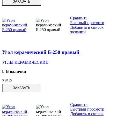
ЗАКАЗАТЬ
Сравнить
Быстрый просмотр
Добавить в список
желаний
Угол керамический Б-250 правый
УГЛЫ КЕРАМИЧЕСКИЕ
В наличии
215
₽
ЗАКАЗАТЬ
Сравнить
Быстрый просмотр
Добавить в список