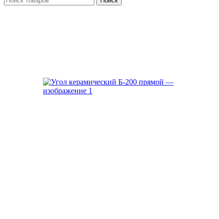
Поиск