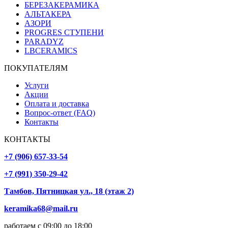
БЕРЕЗАКЕРАМИКА
АЛЬТАКЕРА
АЗОРИ
PROGRES СТУПЕНИ
PARADYZ
LBCERAMICS
ПОКУПАТЕЛЯМ
Услуги
Акции
Оплата и доставка
Вопрос-ответ (FAQ)
Контакты
КОНТАКТЫ
+7 (906) 657-33-54
+7 (991) 350-29-42
Тамбов, Пятницкая ул., 18 (этаж 2)
keramika68@mail.ru
работаем с 09:00 до 18:00