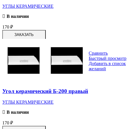
УГЛЫ КЕРАМИЧЕСКИЕ
В наличии
170
₽
ЗАКАЗАТЬ
Сравнить
Быстрый просмотр
Добавить в список
желаний
Угол керамический Б-200 правый
УГЛЫ КЕРАМИЧЕСКИЕ
В наличии
170
₽