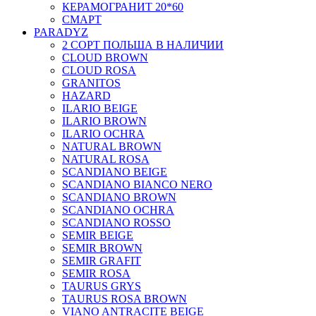
КЕРАМОГРАНИТ 20*60
СМАРТ
PARADYZ
2 СОРТ ПОЛЬША В НАЛИЧИИ
CLOUD BROWN
CLOUD ROSA
GRANITOS
HAZARD
ILARIO BEIGE
ILARIO BROWN
ILARIO OCHRA
NATURAL BROWN
NATURAL ROSA
SCANDIANO BEIGE
SCANDIANO BIANCO NERO
SCANDIANO BROWN
SCANDIANO OCHRA
SCANDIANO ROSSO
SEMIR BEIGE
SEMIR BROWN
SEMIR GRAFIT
SEMIR ROSA
TAURUS GRYS
TAURUS ROSA BROWN
VIANO ANTRACITE BEIGE