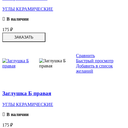
УГЛЫ КЕРАМИЧЕСКИЕ
В наличии
175
₽
ЗАКАЗАТЬ
Сравнить
Быстрый просмотр
Добавить в список
желаний
Заглушка Б правая
УГЛЫ КЕРАМИЧЕСКИЕ
В наличии
175
₽