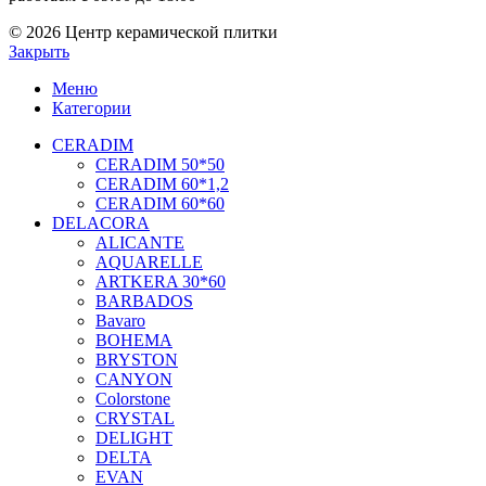
© 2026 Центр керамической плитки
Закрыть
Меню
Категории
CERADIM
CERADIM 50*50
CERADIM 60*1,2
CERADIM 60*60
DELACORA
ALICANTE
AQUARELLE
ARTKERA 30*60
BARBADOS
Bavaro
BOHEMA
BRYSTON
CANYON
Colorstone
CRYSTAL
DELIGHT
DELTA
EVAN