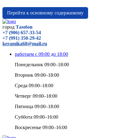
Перейти к основному содержимому
город
Тамбов
+7 (906) 657-33-54
+7 (991) 350-29-42
keramika68@mail.ru
работаем с 09:00 до 18:00
Понедельник 09:00–18:00
Вторник 09:00–18:00
Среда 09:00–18:00
Четверг 09:00–18:00
Пятница 09:00–18:00
Суббота 09:00–16:00
Воскресенье 09:00–16:00