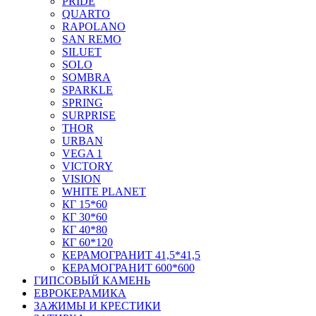
PRIDE
QUARTO
RAPOLANO
SAN REMO
SILUET
SOLO
SOMBRA
SPARKLE
SPRING
SURPRISE
THOR
URBAN
VEGA 1
VICTORY
VISION
WHITE PLANET
КГ 15*60
КГ 30*60
КГ 40*80
КГ 60*120
КЕРАМОГРАНИТ 41,5*41,5
КЕРАМОГРАНИТ 600*600
ГИПСОВЫЙ КАМЕНЬ
ЕВРОКЕРАМИКА
ЗАЖИМЫ И КРЕСТИКИ