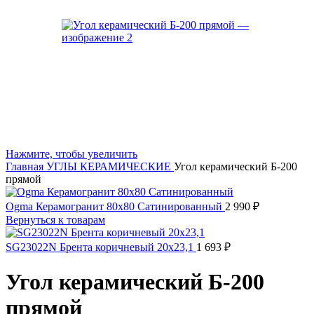
Нажмите, чтобы увеличить
Главная
УГЛЫ КЕРАМИЧЕСКИЕ
Угол керамический Б-200
прямой
Ogma Керамогранит 80х80 Сатинированный
2 990
₽
Вернуться к товарам
SG23022N Брента коричневый 20х23,1
1 693
₽
Угол керамический Б-200
прямой