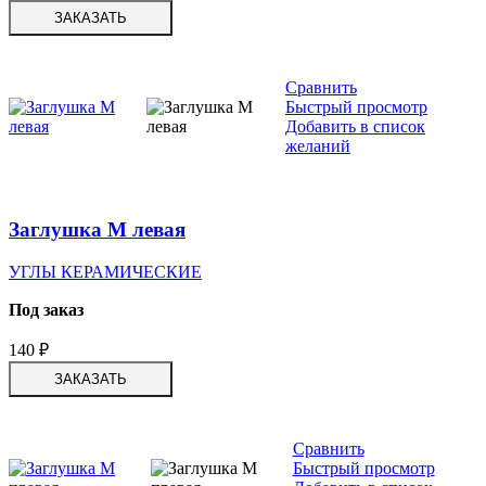
ЗАКАЗАТЬ
Сравнить
Быстрый просмотр
Добавить в список
желаний
Заглушка М левая
УГЛЫ КЕРАМИЧЕСКИЕ
Под заказ
140
₽
ЗАКАЗАТЬ
Сравнить
Быстрый просмотр