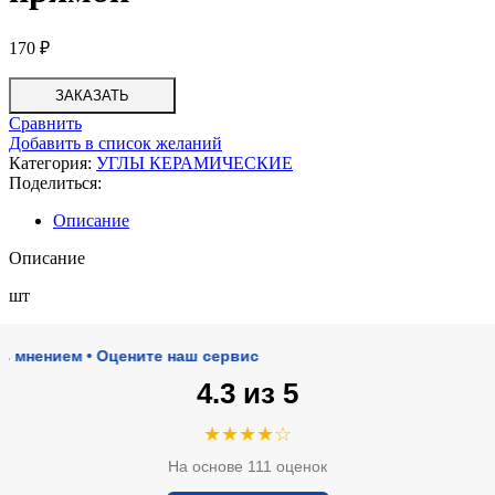
170
₽
ЗАКАЗАТЬ
Сравнить
Добавить в список желаний
Категория:
УГЛЫ КЕРАМИЧЕСКИЕ
Поделиться:
Описание
Описание
шт
ием • Оцените наш сервис
4.3 из 5
★★★★☆
На основе 111 оценок