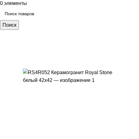
0
элементы
Поиск