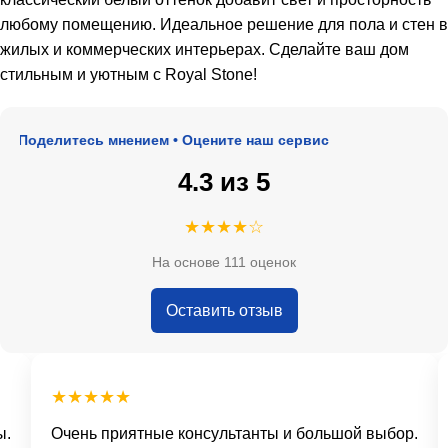
любому помещению. Идеальное решение для пола и стен в
жилых и коммерческих интерьерах. Сделайте ваш дом
стильным и уютным с Royal Stone!
 Поделитесь мнением • Оцените наш сервис
4.3 из 5
★★★★☆
На основе 111 оценок
Оставить отзыв
★★★★★
Очень приятные консультанты и большой выбор.