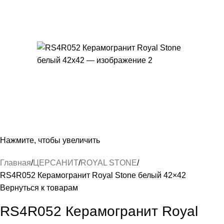
Нажмите, чтобы увеличить
Главная
ЦЕРСАНИТ
ROYAL STONE
RS4R052 Керамогранит Royal Stone белый 42×42
Вернуться к товарам
RS4R052 Керамогранит Royal