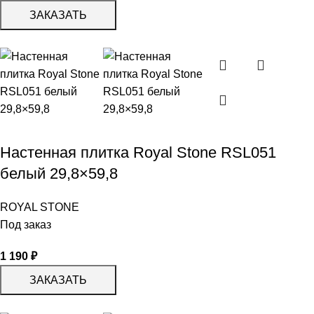
ЗАКАЗАТЬ
Настенная плитка Royal Stone RSL051
белый 29,8×59,8
ROYAL STONE
Под заказ
1 190
₽
ЗАКАЗАТЬ