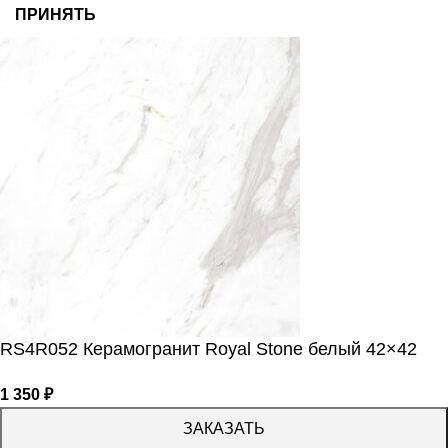
ПРИНЯТЬ
RS4R052 Керамогранит Royal Stone белый 42×42
1 350
₽
ЗАКАЗАТЬ