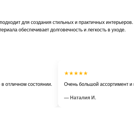
 подходит для создания стильных и практичных интерьеров.
ериала обеспечивает долговечность и легкость в уходе.
★★★★★
личном состоянии.
Очень большой ассортимент и вежли
— Наталия И.