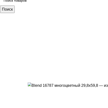
Поиск