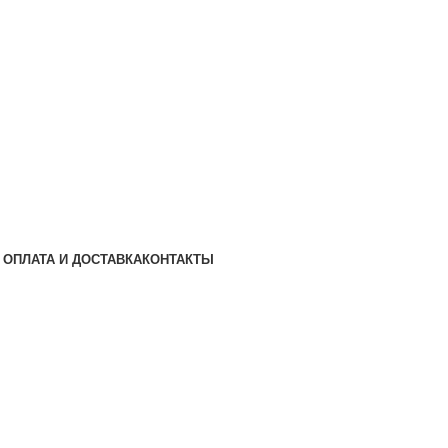
ОПЛАТА И ДОСТАВКА
КОНТАКТЫ