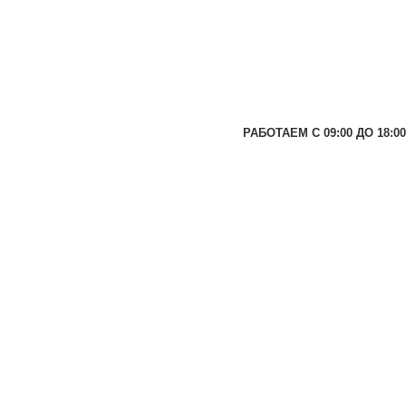
РАБОТАЕМ С 09:00 ДО 18:00