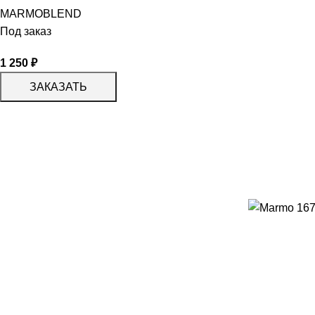
MARMOBLEND
Под заказ
1 250
₽
ЗАКАЗАТЬ