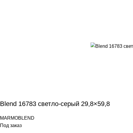
Blend 16783 светло-серый 29,8×59,8
MARMOBLEND
Под заказ