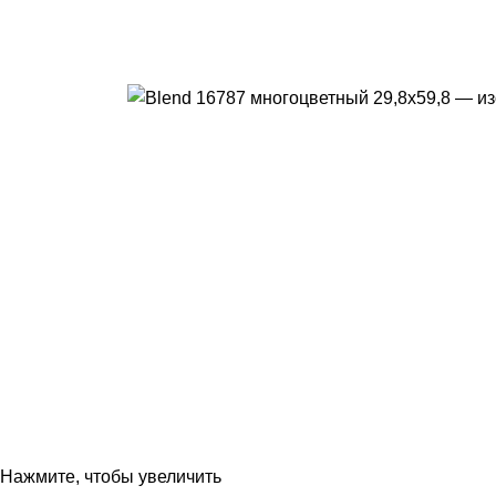
Нажмите, чтобы увеличить