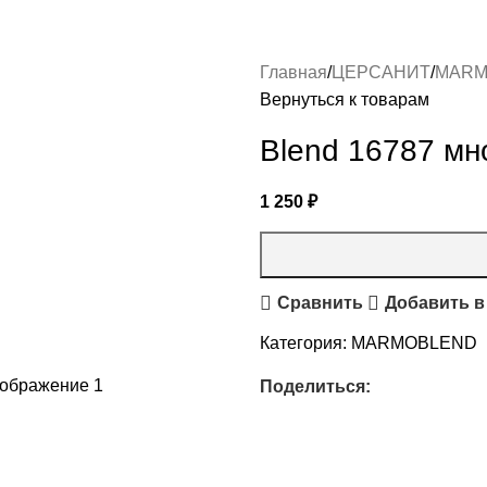
Главная
ЦЕРСАНИТ
MARM
Вернуться к товарам
Blend 16787 мн
1 250
₽
Сравнить
Добавить в
Категория:
MARMOBLEND
Поделиться: