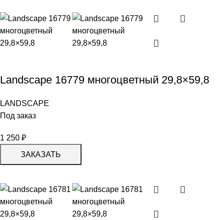
Landscape 16779 многоцветный 29,8×59,8
LANDSCAPE
Под заказ
1 250
₽
ЗАКАЗАТЬ