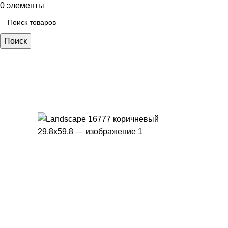
0
элементы
Поиск