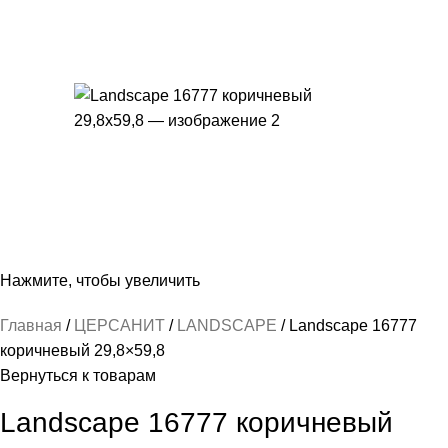
Нажмите, чтобы увеличить
Главная
ЦЕРСАНИТ
LANDSCAPE
Landscape 16777
коричневый 29,8×59,8
Вернуться к товарам
Landscape 16777 коричневый