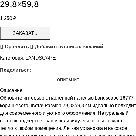
29,8×59,8
1 250
₽
ЗАКАЗАТЬ
Сравнить
Добавить в список желаний
Категория:
LANDSCAPE
Поделиться:
ОПИСАНИЕ
Описание
Обновите интерьер с настенной панелью Landscape 16777
коричневого цвета! Размер 29,8×59,8 см идеально подходит
для современного и уютного оформления. Натуральный
оттенок подчеркнет вашу индивидуальность и создаст
тепло в любом помещении. Легкая установка и высокое
качество материала делают эту панель отличным выбором