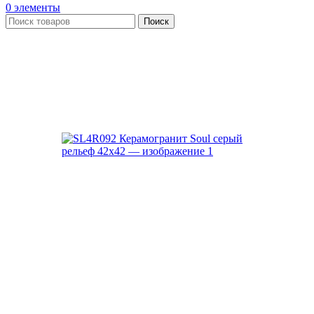
0
элементы
Поиск