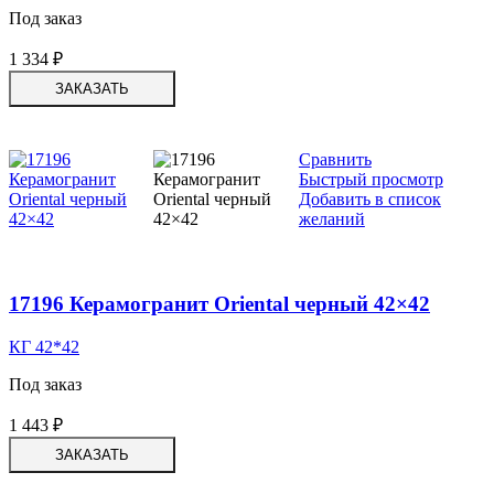
Под заказ
1 334
₽
ЗАКАЗАТЬ
Сравнить
Быстрый просмотр
Добавить в список
желаний
17196 Керамогранит Oriental черный 42×42
КГ 42*42
Под заказ
1 443
₽
ЗАКАЗАТЬ