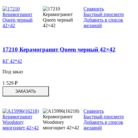
Сравнить
Быстрый просмотр
Добавить в список
желаний
17210 Керамогранит Queen черный 42×42
КГ 42*42
Под заказ
1 529
₽
ЗАКАЗАТЬ
Сравнить
Быстрый просмотр
Добавить в список
желаний