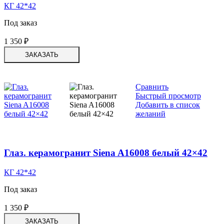
КГ 42*42
Под заказ
1 350
₽
ЗАКАЗАТЬ
Сравнить
Быстрый просмотр
Добавить в список
желаний
Глаз. керамогранит Siena A16008 белый 42×42
КГ 42*42
Под заказ
1 350
₽
ЗАКАЗАТЬ