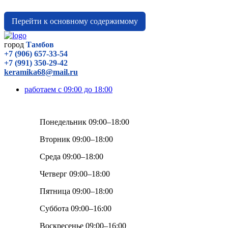
Перейти к основному содержимому
город
Тамбов
+7 (906) 657-33-54
+7 (991) 350-29-42
keramika68@mail.ru
работаем с 09:00 до 18:00
Понедельник 09:00–18:00
Вторник 09:00–18:00
Среда 09:00–18:00
Четверг 09:00–18:00
Пятница 09:00–18:00
Суббота 09:00–16:00
Воскресенье 09:00–16:00