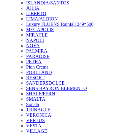
ISLANDIA/SANTOS
JULIA
LIBERTO
LIMA/ALBION
Luxury FLUENS Rainfall 249*500
MEGAPOLIS
MIRACLE
NAPOLI
NOVA
PALMIRA
PARADISE
PETRA
Pion Crema
PORTLAND
RESORT
SANDERSDOLCE
SENS BAYRON ELEMENTO
SHAPE/FERN
SMALTA
Sonata
TRINAGLE
VERONICA
VERTUS
VESTA
VILLAGE