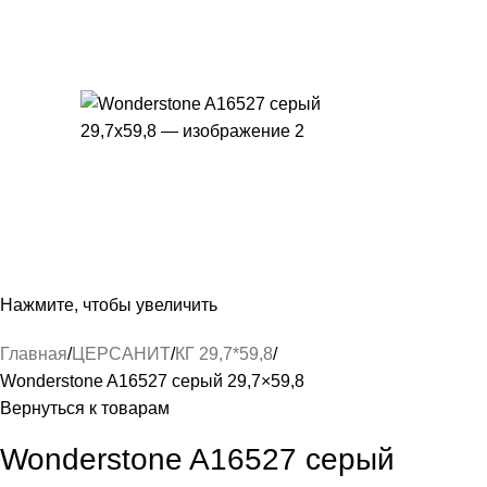
Нажмите, чтобы увеличить
Главная
ЦЕРСАНИТ
КГ 29,7*59,8
Wonderstone A16527 серый 29,7×59,8
Вернуться к товарам
Wonderstone A16527 серый