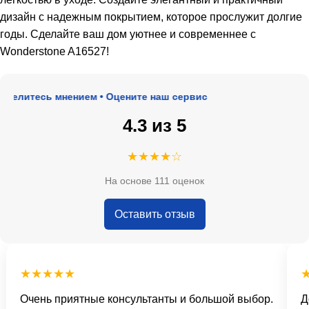
дизайн с надежным покрытием, которое прослужит долгие
годы. Сделайте ваш дом уютнее и современнее с
Wonderstone A16527!
елитесь мнением • Оцените наш сервис
4.3 из 5
★★★★☆
На основе 111 оценок
Оставить отзыв
★★★★★
★
Очень приятные консультанты и большой выбор.
Дос