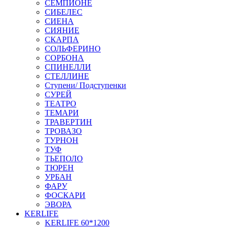
СЕМПИОНЕ
СИБЕЛЕС
СИЕНА
СИЯНИЕ
СКАРПА
СОЛЬФЕРИНО
СОРБОНА
СПИНЕЛЛИ
СТЕЛЛИНЕ
Ступени/ Подступенки
СУРЕЙ
ТЕАТРО
ТЕМАРИ
ТРАВЕРТИН
ТРОВАЗО
ТУРНОН
ТУФ
ТЬЕПОЛО
ТЮРЕН
УРБАН
ФАРУ
ФОСКАРИ
ЭВОРА
KERLIFE
KERLIFE 60*1200