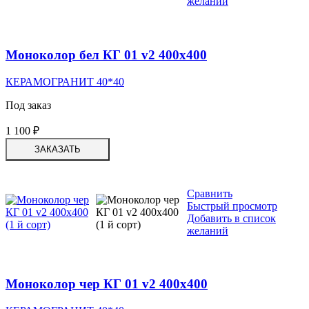
желаний
Моноколор бел КГ 01 v2 400х400
КЕРАМОГРАНИТ 40*40
Под заказ
1 100
₽
ЗАКАЗАТЬ
Сравнить
Быстрый просмотр
Добавить в список
желаний
Моноколор чер КГ 01 v2 400х400