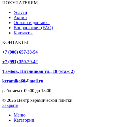
ПОКУПАТЕЛЯМ
Услуги
Акции
Оплата и доставка
Вопрос-ответ (FAQ)
Контакты
КОНТАКТЫ
+7 (906) 657-33-54
+7 (991) 350-29-42
Тамбов, Пятницкая ул., 18 (этаж 2)
keramika68@mail.ru
работаем с 09:00 до 18:00
© 2026 Центр керамической плитки
Закрыть
Меню
Категории