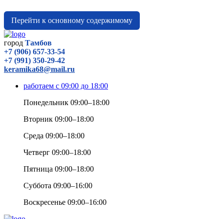
Перейти к основному содержимому
город
Тамбов
+7 (906) 657-33-54
+7 (991) 350-29-42
keramika68@mail.ru
работаем с 09:00 до 18:00
Понедельник 09:00–18:00
Вторник 09:00–18:00
Среда 09:00–18:00
Четверг 09:00–18:00
Пятница 09:00–18:00
Суббота 09:00–16:00
Воскресенье 09:00–16:00