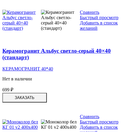
Сравнить
Быстрый просмотр
Добавить в список
желаний
Керамогранит Альбус светло-серый 40×40
(стандарт)
КЕРАМОГРАНИТ 40*40
Нет в наличии
699
₽
ЗАКАЗАТЬ
Сравнить
Быстрый просмотр
Добавить в список