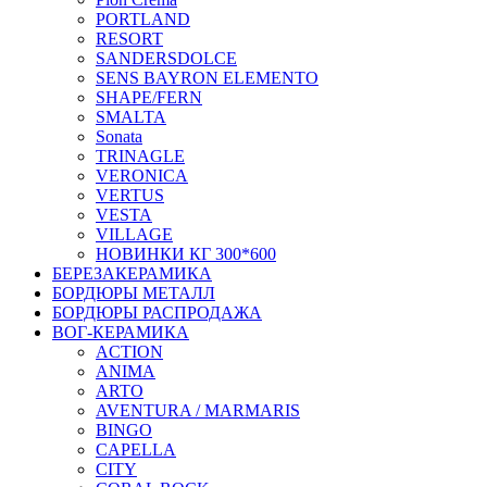
PORTLAND
RESORT
SANDERSDOLCE
SENS BAYRON ELEMENTO
SHAPE/FERN
SMALTA
Sonata
TRINAGLE
VERONICA
VERTUS
VESTA
VILLAGE
НОВИНКИ КГ 300*600
БЕРЕЗАКЕРАМИКА
БОРДЮРЫ МЕТАЛЛ
БОРДЮРЫ РАСПРОДАЖА
ВОГ-КЕРАМИКА
ACTION
ANIMA
ARTO
AVENTURA / MARMARIS
BINGO
CAPELLA
CITY