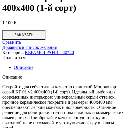
400х400 (1-й сорт)
1 100
₽
ЗАКАЗАТЬ
Сравнить
Добавить в список желаний
Категория:
КЕРАМОГРАНИТ 40*40
Поделиться:
Описание
Описание
Откройте для себя стиль и качество с плиткой Моноколор
серый КГ 01 v2 400х400 (1-й сорт). Идеальный выбор для
современных интерьеров: универсальный серый оттенок,
прочное керамическое покрытие и размеры 400х400 мм
обеспечивают легкий монтаж и долговечность. Отличное
решение для облицовки стен и пола в жилых и коммерческих
помещениях. Приобретайте качественную плитку по
выгодной цене и создавайте уютную атмосферу в вашем
доме!