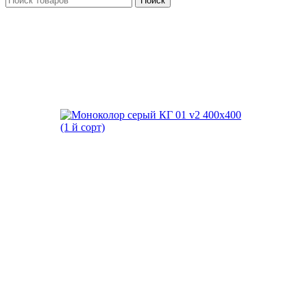
Поиск