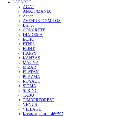
LAPARET
AGAT
ANAIS/MANIA
Aspen
AVENUEJOYMILOS
Blanco
CONCRETE
DIADEMA
ECHO
ETNIS
FLINT
HAPPY
KANZAS
MAGNA
MIZAR
PLATAN
PLAZMA
ROYAL 1
SIGMA
SPRING
TABU
TIMBERFOREST
VENUS
VILLAGE
Керамогранит 148*597