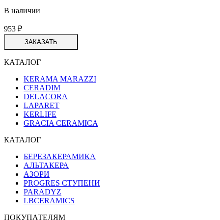
В наличии
953
₽
ЗАКАЗАТЬ
КАТАЛОГ
KERAMA MARAZZI
CERADIM
DELACORA
LAPARET
KERLIFE
GRACIA CERAMICA
КАТАЛОГ
БЕРЕЗАКЕРАМИКА
АЛЬТАКЕРА
АЗОРИ
PROGRES СТУПЕНИ
PARADYZ
LBCERAMICS
ПОКУПАТЕЛЯМ