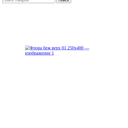
Поиск