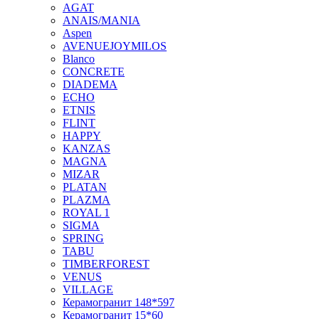
AGAT
ANAIS/MANIA
Aspen
AVENUEJOYMILOS
Blanco
CONCRETE
DIADEMA
ECHO
ETNIS
FLINT
HAPPY
KANZAS
MAGNA
MIZAR
PLATAN
PLAZMA
ROYAL 1
SIGMA
SPRING
TABU
TIMBERFOREST
VENUS
VILLAGE
Керамогранит 148*597
Керамогранит 15*60