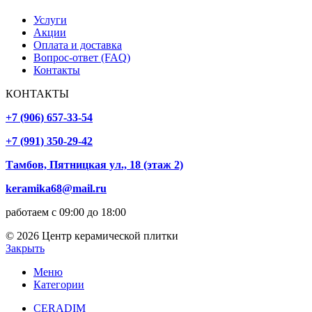
Услуги
Акции
Оплата и доставка
Вопрос-ответ (FAQ)
Контакты
КОНТАКТЫ
+7 (906) 657-33-54
+7 (991) 350-29-42
Тамбов, Пятницкая ул., 18 (этаж 2)
keramika68@mail.ru
работаем с 09:00 до 18:00
© 2026 Центр керамической плитки
Закрыть
Меню
Категории
CERADIM