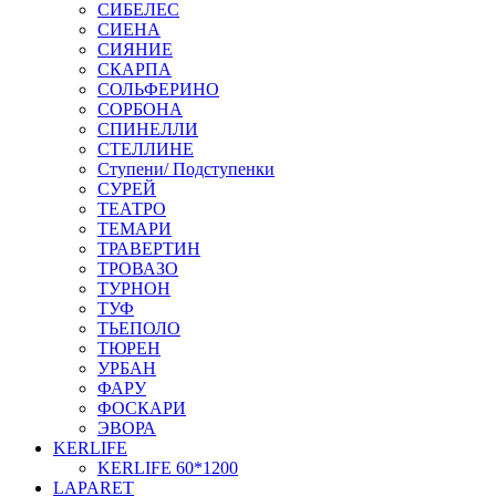
СИБЕЛЕС
СИЕНА
СИЯНИЕ
СКАРПА
СОЛЬФЕРИНО
СОРБОНА
СПИНЕЛЛИ
СТЕЛЛИНЕ
Ступени/ Подступенки
СУРЕЙ
ТЕАТРО
ТЕМАРИ
ТРАВЕРТИН
ТРОВАЗО
ТУРНОН
ТУФ
ТЬЕПОЛО
ТЮРЕН
УРБАН
ФАРУ
ФОСКАРИ
ЭВОРА
KERLIFE
KERLIFE 60*1200
LAPARET