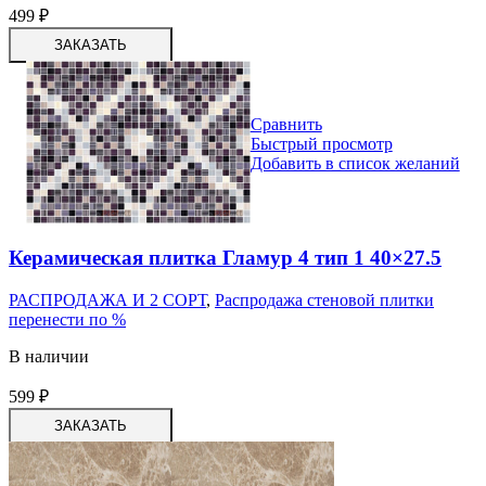
499
₽
ЗАКАЗАТЬ
Сравнить
Быстрый просмотр
Добавить в список желаний
Керамическая плитка Гламур 4 тип 1 40×27.5
РАСПРОДАЖА И 2 СОРТ
,
Распродажа стеновой плитки
перенести по %
В наличии
599
₽
ЗАКАЗАТЬ