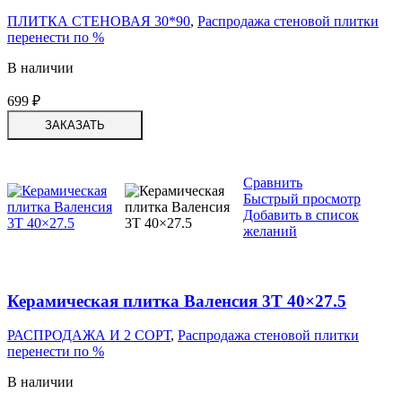
ПЛИТКА СТЕНОВАЯ 30*90
,
Распродажа стеновой плитки
перенести по %
В наличии
699
₽
ЗАКАЗАТЬ
Сравнить
Быстрый просмотр
Добавить в список
желаний
Керамическая плитка Валенсия 3Т 40×27.5
РАСПРОДАЖА И 2 СОРТ
,
Распродажа стеновой плитки
перенести по %
В наличии