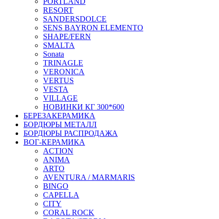
PORTLAND
RESORT
SANDERSDOLCE
SENS BAYRON ELEMENTO
SHAPE/FERN
SMALTA
Sonata
TRINAGLE
VERONICA
VERTUS
VESTA
VILLAGE
НОВИНКИ КГ 300*600
БЕРЕЗАКЕРАМИКА
БОРДЮРЫ МЕТАЛЛ
БОРДЮРЫ РАСПРОДАЖА
ВОГ-КЕРАМИКА
ACTION
ANIMA
ARTO
AVENTURA / MARMARIS
BINGO
CAPELLA
CITY
CORAL ROCK