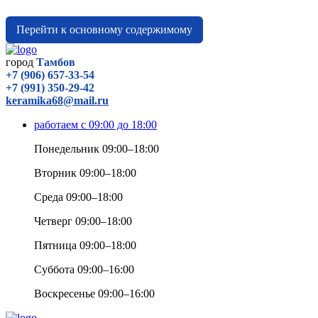
Перейти к основному содержимому
город
Тамбов
+7 (906) 657-33-54
+7 (991) 350-29-42
keramika68@mail.ru
работаем с 09:00 до 18:00
Понедельник 09:00–18:00
Вторник 09:00–18:00
Среда 09:00–18:00
Четверг 09:00–18:00
Пятница 09:00–18:00
Суббота 09:00–16:00
Воскресенье 09:00–16:00