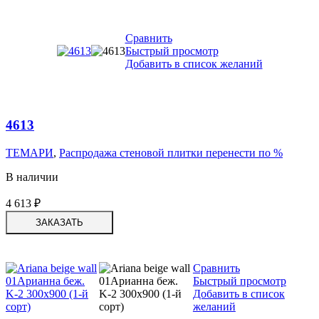
Сравнить
Быстрый просмотр
Добавить в список желаний
4613
ТЕМАРИ
,
Распродажа стеновой плитки перенести по %
В наличии
4 613
₽
ЗАКАЗАТЬ
Сравнить
Быстрый просмотр
Добавить в список
желаний