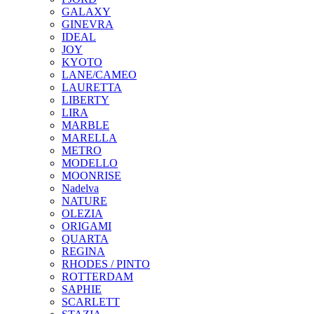
GALAXY
GINEVRA
IDEAL
JOY
KYOTO
LANE/CAMEO
LAURETTA
LIBERTY
LIRA
MARBLE
MARELLA
METRO
MODELLO
MOONRISE
Nadelva
NATURE
OLEZIA
ORIGAMI
QUARTA
REGINA
RHODES / PINTO
ROTTERDAM
SAPHIE
SCARLETT