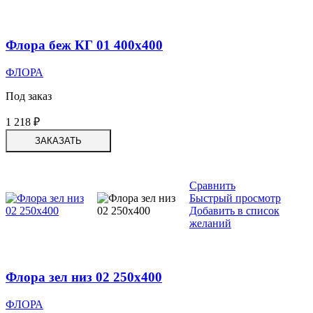
Флора беж КГ 01 400х400
ФЛОРА
Под заказ
1 218
₽
ЗАКАЗАТЬ
Сравнить
Быстрый просмотр
Добавить в список
желаний
Флора зел низ 02 250х400
ФЛОРА