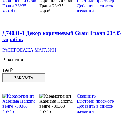
Быстрый просмотр
Добавить в список
желаний
Д74031-1 Декор коричневый Grani Грани 23*35
корабль
РАСПРОДАЖА МАГАЗИН
В наличии
199
₽
ЗАКАЗАТЬ
Сравнить
Быстрый просмотр
Добавить в список
желаний