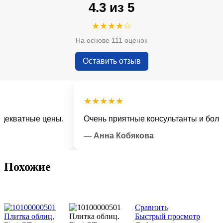
4.3 из 5
★★★★☆
На основе 111 оценок
Оставить отзыв
★★★★★
ватные цены.
Очень приятные консультанты и большой
— Анна Кобякова
Похожие
Сравнить
Быстрый просмотр