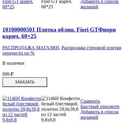
Добавить в список
желаний
10100000501 Плитка облиц. Fiori GTФиори
корич. 60×25
РАСПРОДАЖА МАГАЗИН
,
Распродажа стеновой плитки
перенести по %
В наличии
699
₽
ЗАКАЗАТЬ
Сравнить
Быстрый просмотр
Добавить в список
желаний