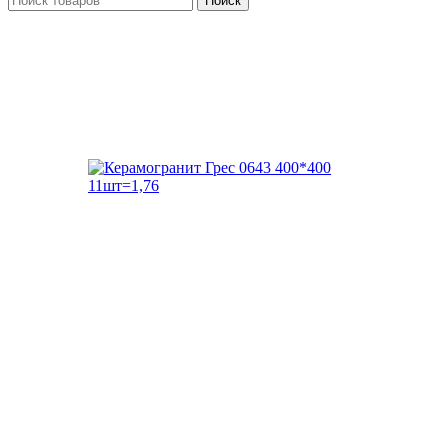
Поиск