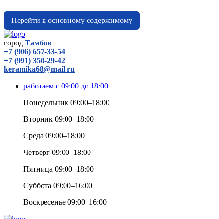
Перейти к основному содержимому
город
Тамбов
+7 (906) 657-33-54
+7 (991) 350-29-42
keramika68@mail.ru
работаем с 09:00 до 18:00
Понедельник 09:00–18:00
Вторник 09:00–18:00
Среда 09:00–18:00
Четверг 09:00–18:00
Пятница 09:00–18:00
Суббота 09:00–16:00
Воскресенье 09:00–16:00