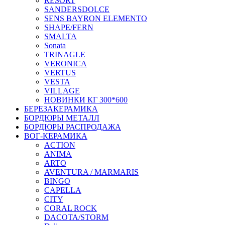
RESORT
SANDERSDOLCE
SENS BAYRON ELEMENTO
SHAPE/FERN
SMALTA
Sonata
TRINAGLE
VERONICA
VERTUS
VESTA
VILLAGE
НОВИНКИ КГ 300*600
БЕРЕЗАКЕРАМИКА
БОРДЮРЫ МЕТАЛЛ
БОРДЮРЫ РАСПРОДАЖА
ВОГ-КЕРАМИКА
ACTION
ANIMA
ARTO
AVENTURA / MARMARIS
BINGO
CAPELLA
CITY
CORAL ROCK
DACOTA/STORM