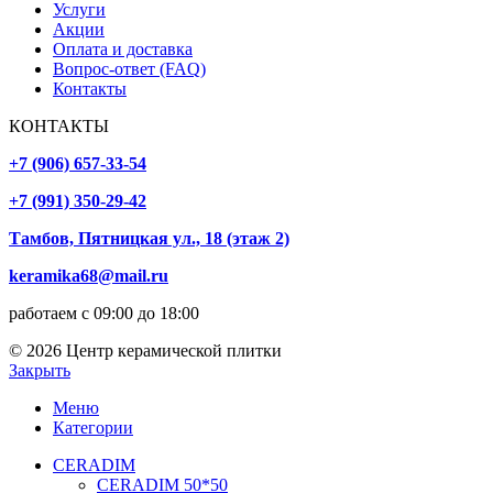
Услуги
Акции
Оплата и доставка
Вопрос-ответ (FAQ)
Контакты
КОНТАКТЫ
+7 (906) 657-33-54
+7 (991) 350-29-42
Тамбов, Пятницкая ул., 18 (этаж 2)
keramika68@mail.ru
работаем с 09:00 до 18:00
© 2026 Центр керамической плитки
Закрыть
Меню
Категории
CERADIM
CERADIM 50*50