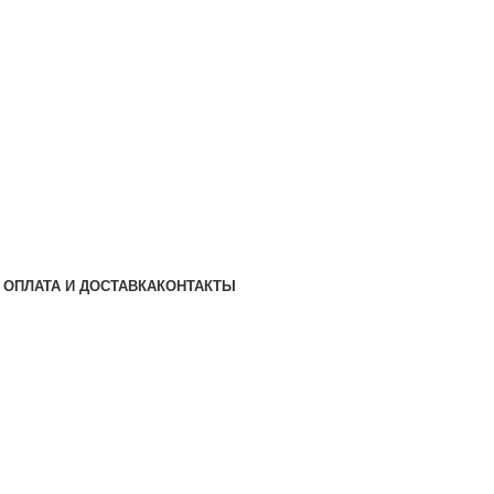
ОПЛАТА И ДОСТАВКА
КОНТАКТЫ