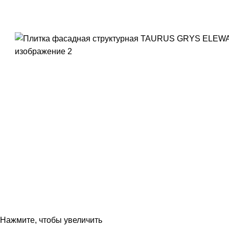
Нажмите, чтобы увеличить