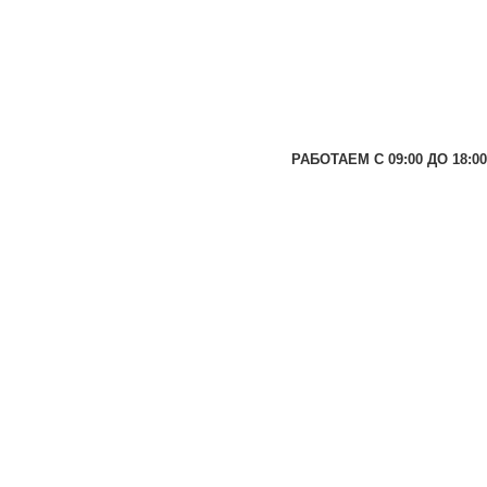
РАБОТАЕМ С 09:00 ДО 18:00