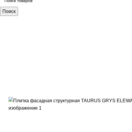
Поиск