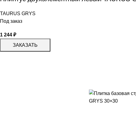
TAURUS GRYS
Под заказ
1 244
₽
ЗАКАЗАТЬ