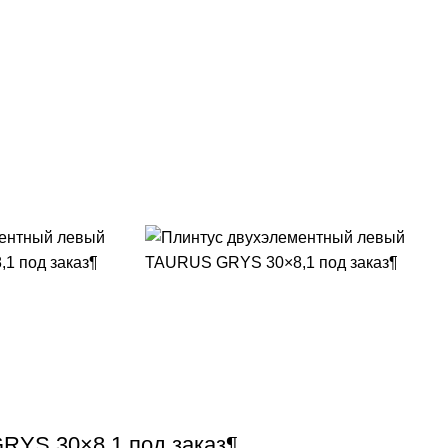
RYS 30×8,1 под заказ¶