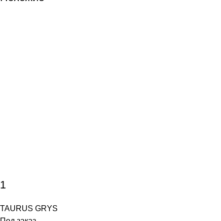
1
TAURUS GRYS
Под заказ