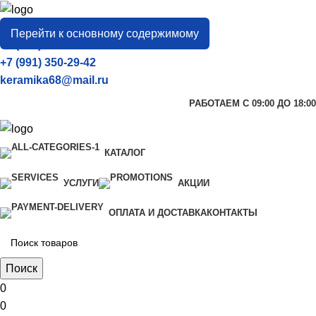
город
Тамбов
Перейти к основному содержимому
+7 (906) 657-33-54
+7 (991) 350-29-42
keramika68@mail.ru
РАБОТАЕМ С 09:00 ДО 18:00
КАТАЛОГ
УСЛУГИ
АКЦИИ
ОПЛАТА И ДОСТАВКА
КОНТАКТЫ
Поиск
0
0