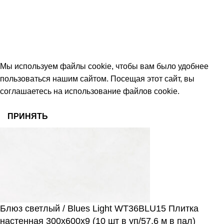
keramika68@mail.ru
работаем с 09:00 до 18:00
© 2026 Центр керамической плитки
Мы используем файлы cookie, чтобы вам было удобнее
пользоваться нашим сайтом. Посещая этот сайт, вы
соглашаетесь на использование файлов cookie.
ПРИНЯТЬ
Блюз светлый / Blues Light WT36BLU15 Плитка
настенная 300x600x9 (10 шт в уп/57,6 м в пал)