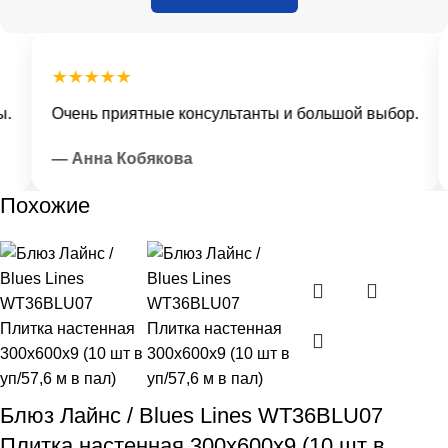
★★★★★
Очень приятные консультанты и большой выбор.
— Анна Кобякова
Похожие
Блюз Лайнс / Blues Lines WT36BLU07
Плитка настенная 300x600x9 (10 шт в