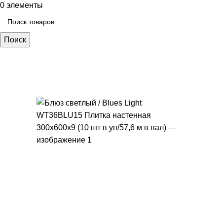
0
элементы
Поиск