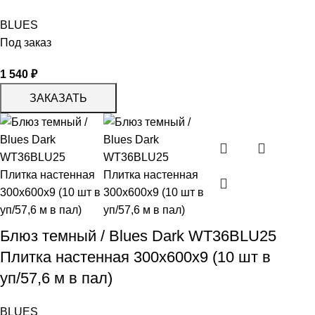
BLUES
Под заказ
1 540
₽
ЗАКАЗАТЬ
Блюз темный / Blues Dark WT36BLU25
Плитка настенная 300x600x9 (10 шт в
уп/57,6 м в пал)
BLUES