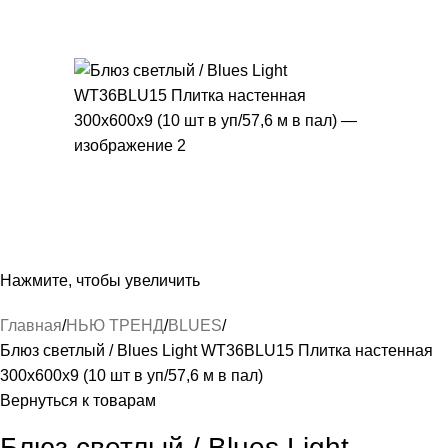
Нажмите, чтобы увеличить
Главная
НЬЮ ТРЕНД
BLUES
Блюз светлый / Blues Light WT36BLU15 Плитка настенная
300x600x9 (10 шт в уп/57,6 м в пал)
Вернуться к товарам
Блюз светлый / Blues Light