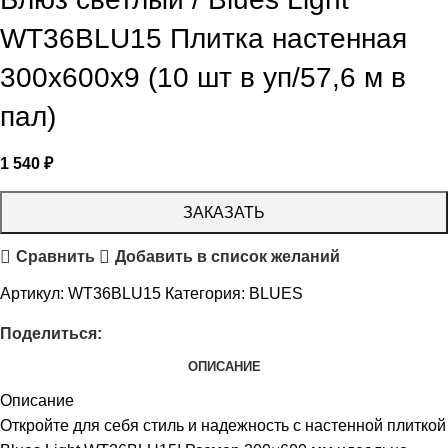
WT36BLU15 Плитка настенная
300x600x9 (10 шт в уп/57,6 м в
пал)
1 540
₽
ЗАКАЗАТЬ
Сравнить
Добавить в список желаний
Артикул:
WT36BLU15
Категория:
BLUES
Поделиться:
ОПИСАНИЕ
Описание
Откройте для себя стиль и надежность с настенной плиткой