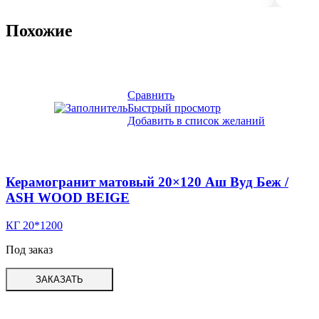
Похожие
Сравнить
Быстрый просмотр
Добавить в список желаний
Керамогранит матовый 20×120 Аш Вуд Беж /
ASH WOOD BEIGE
КГ 20*1200
Под заказ
ЗАКАЗАТЬ