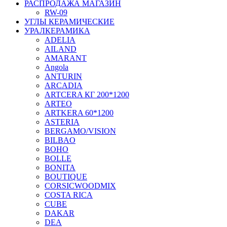
РАСПРОДАЖА МАГАЗИН
RW-09
УГЛЫ КЕРАМИЧЕСКИЕ
УРАЛКЕРАМИКА
ADELIA
AILAND
AMARANT
Angola
ANTURIN
ARCADIA
ARTCERA КГ 200*1200
ARTEO
ARTKERA 60*1200
ASTERIA
BERGAMO/VISION
BILBAO
BOHO
BOLLE
BONITA
BOUTIQUE
CORSICWOODMIX
COSTA RICA
CUBE
DAKAR
DEA