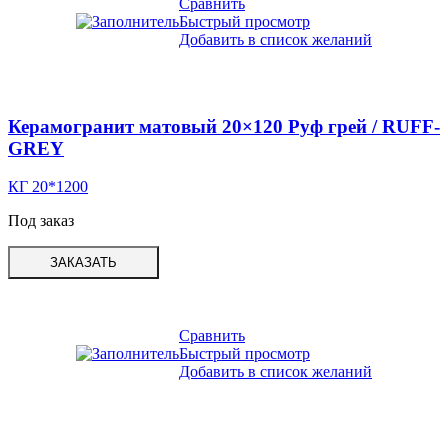
Сравнить
Быстрый просмотр
Добавить в список желаний
Керамогранит матовый 20×120 Руф грей / RUFF-
GREY
КГ 20*1200
Под заказ
ЗАКАЗАТЬ
Сравнить
Быстрый просмотр
Добавить в список желаний