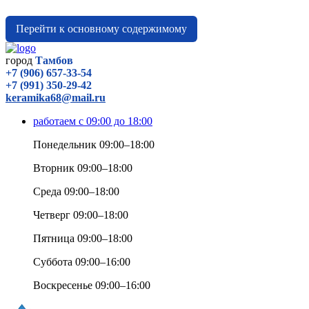
Перейти к основному содержимому
город
Тамбов
+7 (906) 657-33-54
+7 (991) 350-29-42
keramika68@mail.ru
работаем с 09:00 до 18:00
Понедельник 09:00–18:00
Вторник 09:00–18:00
Среда 09:00–18:00
Четверг 09:00–18:00
Пятница 09:00–18:00
Суббота 09:00–16:00
Воскресенье 09:00–16:00