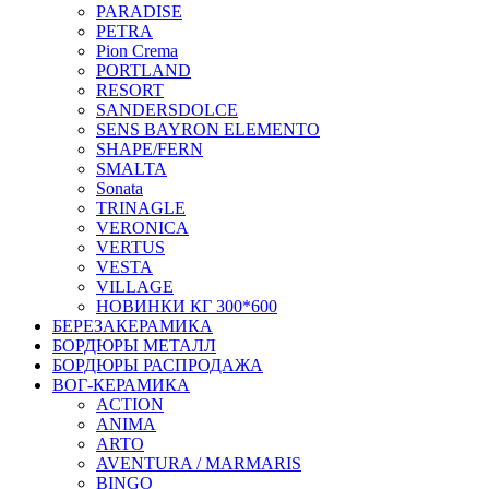
PARADISE
PETRA
Pion Crema
PORTLAND
RESORT
SANDERSDOLCE
SENS BAYRON ELEMENTO
SHAPE/FERN
SMALTA
Sonata
TRINAGLE
VERONICA
VERTUS
VESTA
VILLAGE
НОВИНКИ КГ 300*600
БЕРЕЗАКЕРАМИКА
БОРДЮРЫ МЕТАЛЛ
БОРДЮРЫ РАСПРОДАЖА
ВОГ-КЕРАМИКА
ACTION
ANIMA
ARTO
AVENTURA / MARMARIS
BINGO