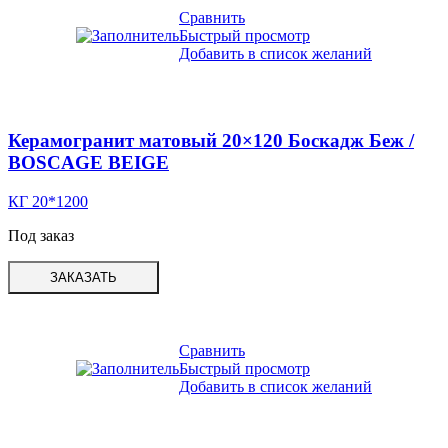
Сравнить
Быстрый просмотр
Добавить в список желаний
Керамогранит матовый 20×120 Боскадж Беж /
BOSCAGE BEIGE
КГ 20*1200
Под заказ
ЗАКАЗАТЬ
Сравнить
Быстрый просмотр
Добавить в список желаний