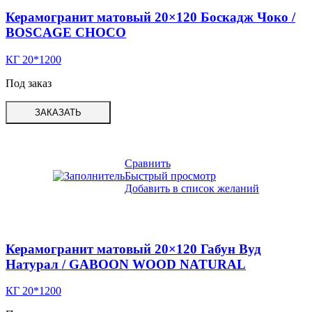
Керамогранит матовый 20×120 Боскадж Чоко /
BOSCAGE CHOCO
КГ 20*1200
Под заказ
ЗАКАЗАТЬ
Сравнить
Быстрый просмотр
Добавить в список желаний
Керамогранит матовый 20×120 Габун Вуд
Натурал / GABOON WOOD NATURAL
КГ 20*1200