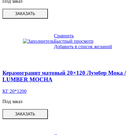
Под заказ
ЗАКАЗАТЬ
Сравнить
Быстрый просмотр
Добавить в список желаний
Керамогранит матовый 20×120 Лумбер Мока /
LUMBER MOCHA
КГ 20*1200
Под заказ
ЗАКАЗАТЬ