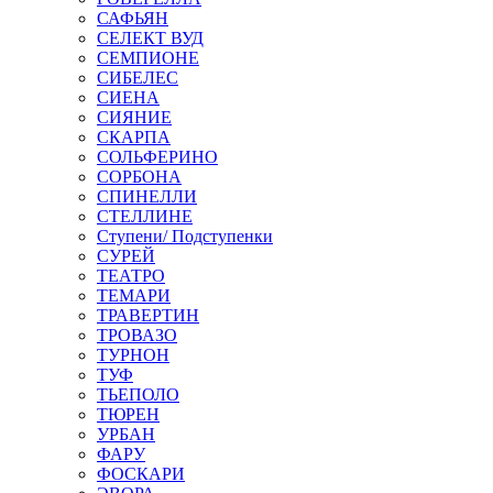
САФЬЯН
СЕЛЕКТ ВУД
СЕМПИОНЕ
СИБЕЛЕС
СИЕНА
СИЯНИЕ
СКАРПА
СОЛЬФЕРИНО
СОРБОНА
СПИНЕЛЛИ
СТЕЛЛИНЕ
Ступени/ Подступенки
СУРЕЙ
ТЕАТРО
ТЕМАРИ
ТРАВЕРТИН
ТРОВАЗО
ТУРНОН
ТУФ
ТЬЕПОЛО
ТЮРЕН
УРБАН
ФАРУ
ФОСКАРИ