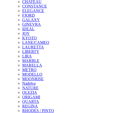
CHATEAU
CONSTANCE
ELEGANCE
FJORD
GALAXY
GINEVRA
IDEAL
JOY
KYOTO
LANE/CAMEO
LAURETTA
LIBERTY
LIRA
MARBLE
MARELLA
METRO
MODELLO
MOONRISE
Nadelva
NATURE
OLEZIA
ORIGAMI
QUARTA
REGINA
RHODES / PINTO