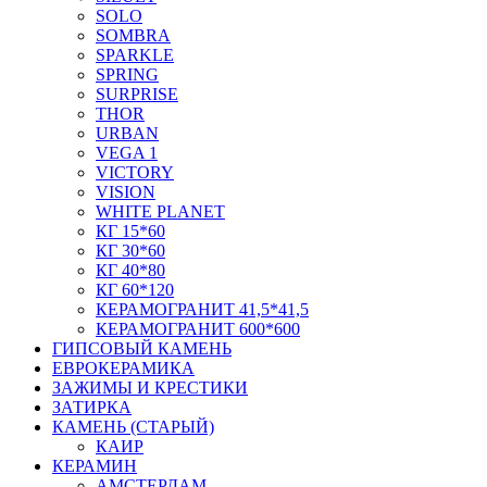
SOLO
SOMBRA
SPARKLE
SPRING
SURPRISE
THOR
URBAN
VEGA 1
VICTORY
VISION
WHITE PLANET
КГ 15*60
КГ 30*60
КГ 40*80
КГ 60*120
КЕРАМОГРАНИТ 41,5*41,5
КЕРАМОГРАНИТ 600*600
ГИПСОВЫЙ КАМЕНЬ
ЕВРОКЕРАМИКА
ЗАЖИМЫ И КРЕСТИКИ
ЗАТИРКА
КАМЕНЬ (СТАРЫЙ)
КАИР
КЕРАМИН
АМСТЕРДАМ