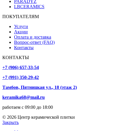
PARADYZ
LBCERAMICS
ПОКУПАТЕЛЯМ
Услуги
Акции
Оплата и доставка
Вопрос-ответ (FAQ)
Контакты
КОНТАКТЫ
+7 (906) 657-33-54
+7 (991) 350-29-42
Тамбов, Пятницкая ул., 18 (этаж 2)
keramika68@mail.ru
работаем с 09:00 до 18:00
© 2026 Центр керамической плитки
Закрыть