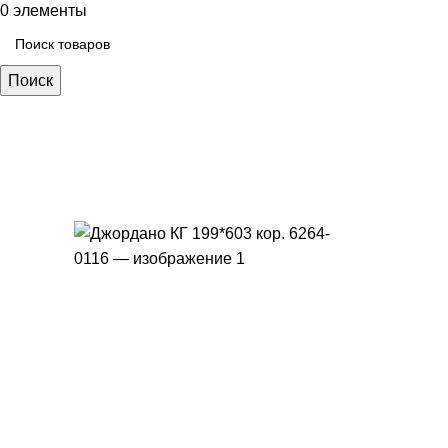
0
элементы
Поиск