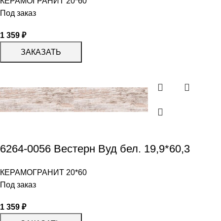
КЕРАМОГРАНИТ 20*60
Под заказ
1 359
₽
ЗАКАЗАТЬ
6264-0056 Вестерн Вуд бел. 19,9*60,3
КЕРАМОГРАНИТ 20*60
Под заказ
1 359
₽