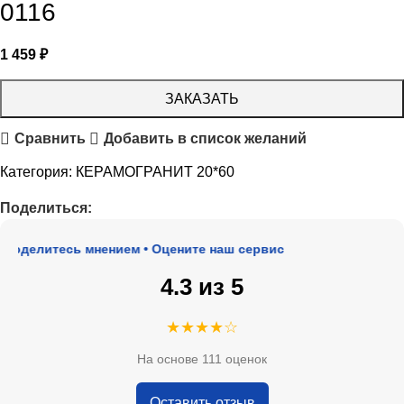
0116
1 459
₽
ЗАКАЗАТЬ
Сравнить
Добавить в список желаний
Категория:
КЕРАМОГРАНИТ 20*60
Поделиться:
оделитесь мнением • Оцените наш сервис
4.3 из 5
★★★★☆
На основе 111 оценок
Оставить отзыв