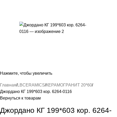
Нажмите, чтобы увеличить
Главная
LBCERAMICS
КЕРАМОГРАНИТ 20*60
Джордано КГ 199*603 кор. 6264-0116
Вернуться к товарам
Джордано КГ 199*603 кор. 6264-