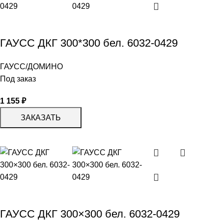
ГАУСС ДКГ 300*300 бел. 6032-0429
ГАУСС/ДОМИНО
Под заказ
1 155
₽
ЗАКАЗАТЬ
ГАУСС ДКГ 300×300 бел. 6032-0429