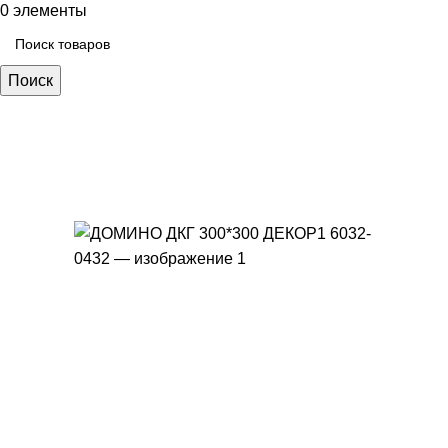
0
элементы
Поиск