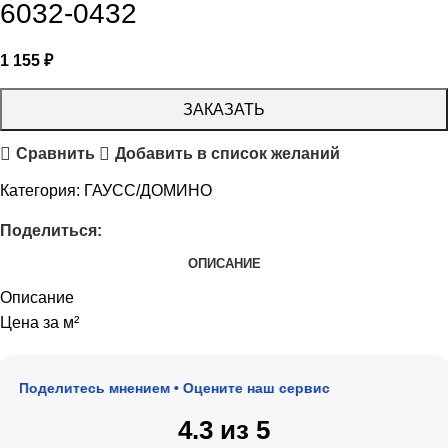
6032-0432
1 155
₽
ЗАКАЗАТЬ
Сравнить
Добавить в список желаний
Категория:
ГАУСС/ДОМИНО
Поделиться:
ОПИСАНИЕ
Описание
Цена за м²
• Поделитесь мнением • Оцените наш сервис
4.3 из 5