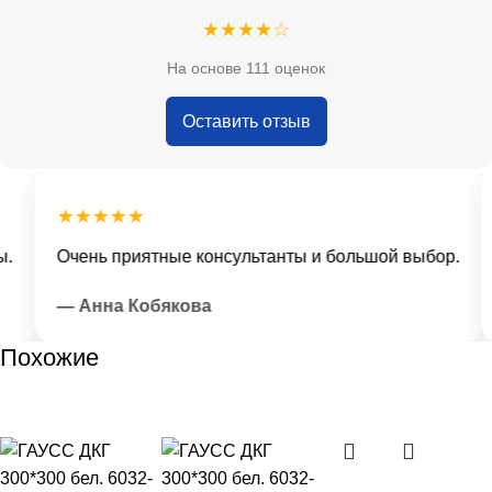
★★★★☆
На основе 111 оценок
Оставить отзыв
★★★★★
Очень приятные консультанты и большой выбор.
— Анна Кобякова
Похожие