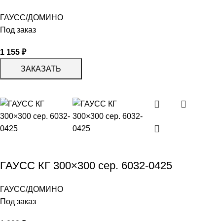
ГАУСС/ДОМИНО
Под заказ
1 155
₽
ЗАКАЗАТЬ
ГАУСС КГ 300×300 сер. 6032-0425
ГАУСС/ДОМИНО
Под заказ