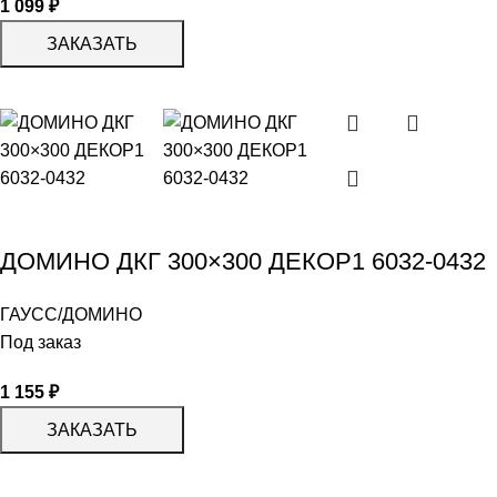
1 099
₽
ЗАКАЗАТЬ
ДОМИНО ДКГ 300×300 ДЕКОР1 6032-0432
ГАУСС/ДОМИНО
Под заказ
1 155
₽
ЗАКАЗАТЬ
КАТАЛОГ