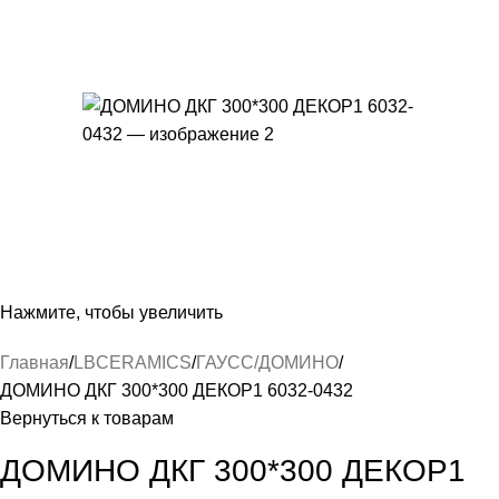
Нажмите, чтобы увеличить
Главная
LBCERAMICS
ГАУСС/ДОМИНО
ДОМИНО ДКГ 300*300 ДЕКОР1 6032-0432
Вернуться к товарам
ДОМИНО ДКГ 300*300 ДЕКОР1