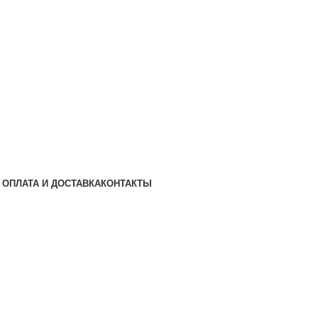
ОПЛАТА И ДОСТАВКА
КОНТАКТЫ