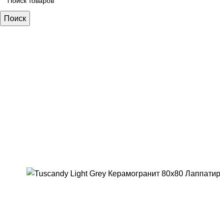
Поиск