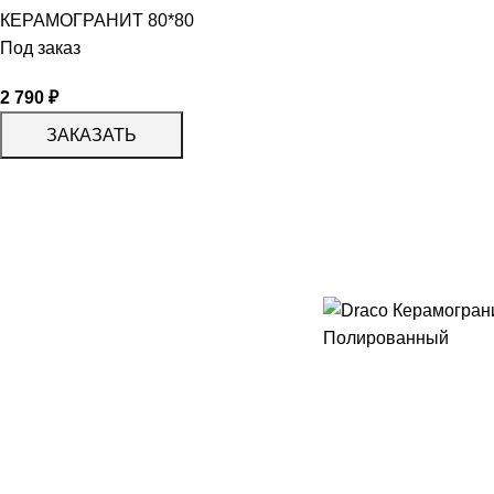
КЕРАМОГРАНИТ 80*80
Под заказ
2 790
₽
ЗАКАЗАТЬ