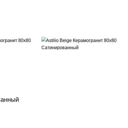
ованный