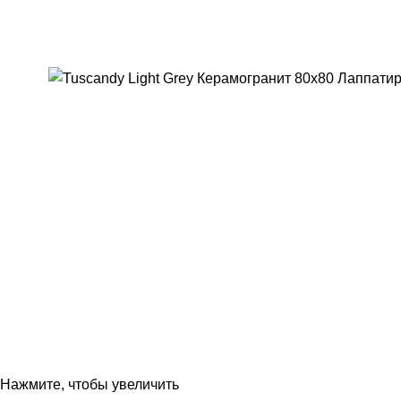
Нажмите, чтобы увеличить