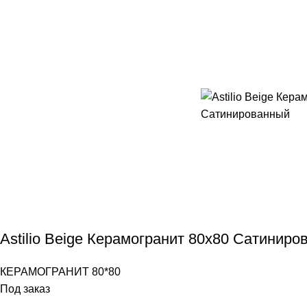
Astilio Beige Керамогранит 80х80 Сатинир
КЕРАМОГРАНИТ 80*80
Под заказ