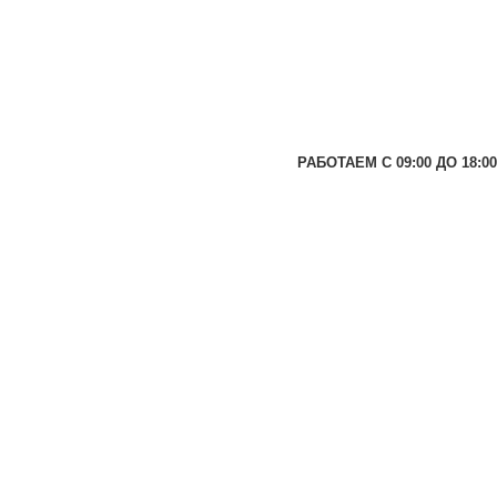
РАБОТАЕМ С 09:00 ДО 18:00