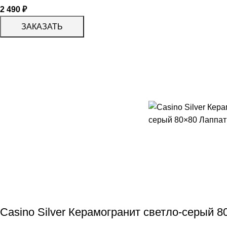
2 490
₽
ЗАКАЗАТЬ
Casino Silver Керамогранит светло-серый 