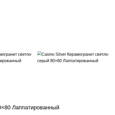
80×80 Лаппатированный