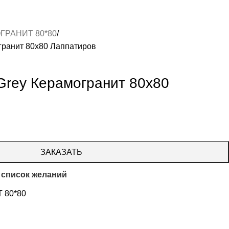
ГРАНИТ 80*80
огранит 80х80 Лаппатиров
 Grey Керамогранит 80х80
ЗАКАЗАТЬ
 список желаний
 80*80