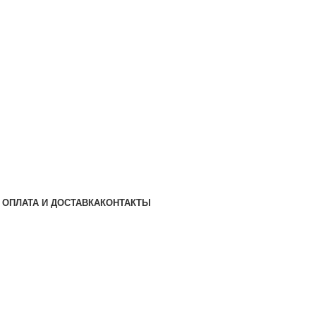
ОПЛАТА И ДОСТАВКА
КОНТАКТЫ