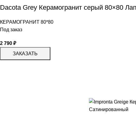
Dacota Grey Керамогранит серый 80×80 Ла
КЕРАМОГРАНИТ 80*80
Под заказ
2 790
₽
ЗАКАЗАТЬ