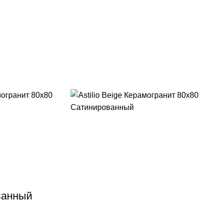
ованный