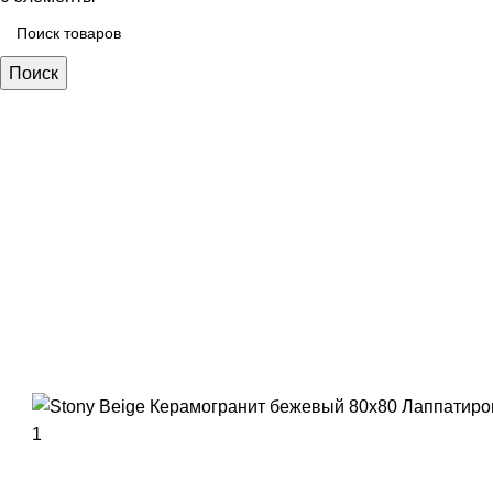
Поиск