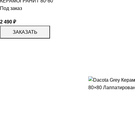
КЕРАМОГРАНИТ 80*80
Под заказ
2 490
₽
ЗАКАЗАТЬ