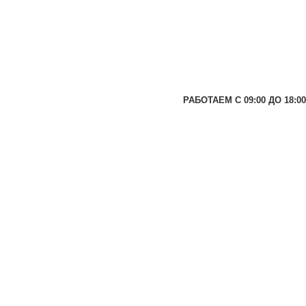
РАБОТАЕМ С 09:00 ДО 18:00