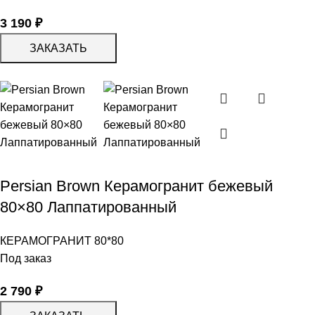
3 190
₽
ЗАКАЗАТЬ
Persian Brown Керамогранит бежевый
80×80 Лаппатированный
КЕРАМОГРАНИТ 80*80
Под заказ
2 790
₽