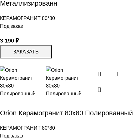
Металлизированн
КЕРАМОГРАНИТ 80*80
Под заказ
3 190
₽
ЗАКАЗАТЬ
Orion Керамогранит 80х80 Полированный
КЕРАМОГРАНИТ 80*80
Под заказ