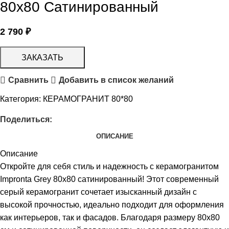
80х80 Сатинированный
2 790
₽
ЗАКАЗАТЬ
Сравнить
Добавить в список желаний
Категория:
КЕРАМОГРАНИТ 80*80
Поделиться:
ОПИСАНИЕ
Описание
Откройте для себя стиль и надежность с керамогранитом
Impronta Grey 80х80 сатинированный! Этот современный
серый керамогранит сочетает изысканный дизайн с
высокой прочностью, идеально подходит для оформления
как интерьеров, так и фасадов. Благодаря размеру 80х80