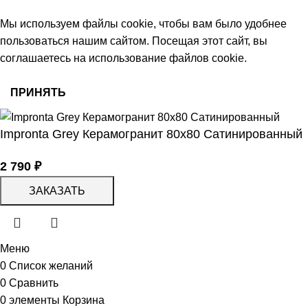
© 2026 Центр керамической плитки
Мы используем файлы cookie, чтобы вам было удобнее
пользоваться нашим сайтом. Посещая этот сайт, вы
соглашаетесь на использование файлов cookie.
ПРИНЯТЬ
Impronta Grey Керамогранит 80х80 Сатинированный
2 790
₽
ЗАКАЗАТЬ
Меню
0
Список желаний
0
Сравнить
0
элементы
Корзина