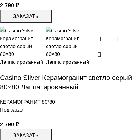
2 790
₽
ЗАКАЗАТЬ
Casino Silver Керамогранит светло-серый
80×80 Лаппатированный
КЕРАМОГРАНИТ 80*80
Под заказ
2 790
₽
ЗАКАЗАТЬ