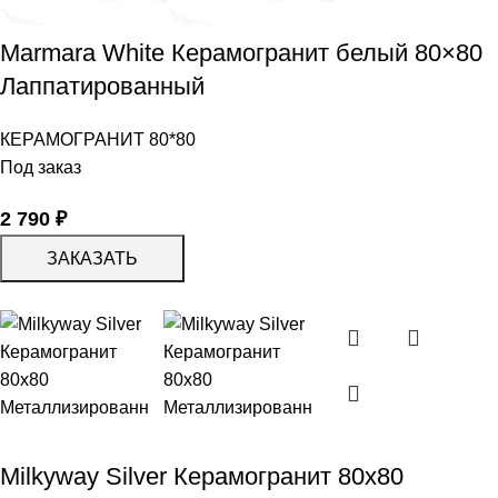
Marmara White Керамогранит белый 80×80
Лаппатированный
КЕРАМОГРАНИТ 80*80
Под заказ
2 790
₽
ЗАКАЗАТЬ
Milkyway Silver Керамогранит 80х80