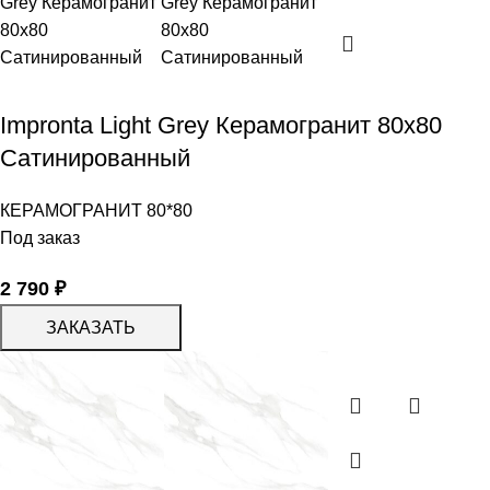
Impronta Light Grey Керамогранит 80х80
Сатинированный
КЕРАМОГРАНИТ 80*80
Под заказ
2 790
₽
ЗАКАЗАТЬ