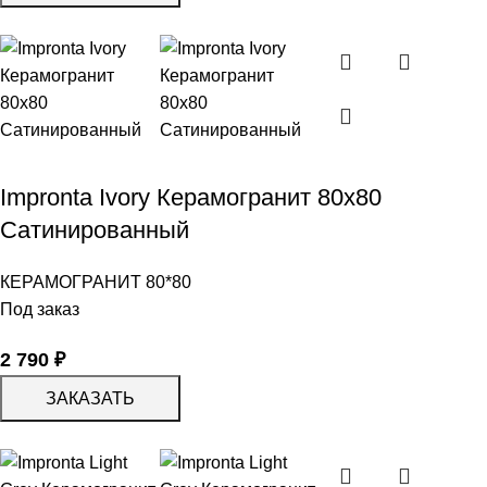
Impronta Ivory Керамогранит 80х80
Сатинированный
КЕРАМОГРАНИТ 80*80
Под заказ
2 790
₽
ЗАКАЗАТЬ