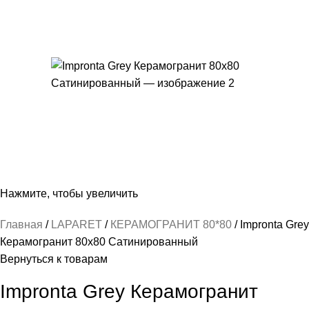
Нажмите, чтобы увеличить
Главная
LAPARET
КЕРАМОГРАНИТ 80*80
Impronta Grey
Керамогранит 80х80 Сатинированный
Вернуться к товарам
Impronta Grey Керамогранит