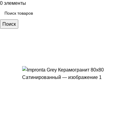
0
элементы
Поиск