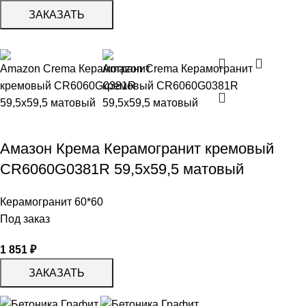
ЗАКАЗАТЬ
Амазон Крема Керамогранит кремовый
CR6060G0381R 59,5х59,5 матовый
Керамогранит 60*60
Под заказ
1 851
₽
ЗАКАЗАТЬ