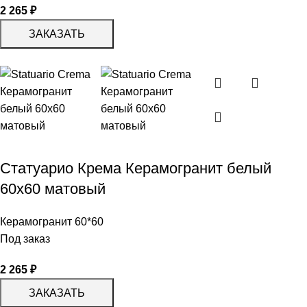
2 265
₽
ЗАКАЗАТЬ
Статуарио Крема Керамогранит белый
60х60 матовый
Керамогранит 60*60
Под заказ
2 265
₽
ЗАКАЗАТЬ