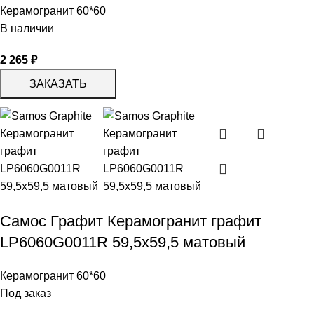
Керамогранит 60*60
В наличии
2 265
₽
ЗАКАЗАТЬ
Самос Графит Керамогранит графит
LP6060G0011R 59,5х59,5 матовый
Керамогранит 60*60
Под заказ