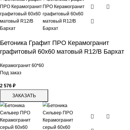
Бетоника Графит ПРО Керамогранит
графитовый 60х60 матовый R12/B Бархат
Керамогранит 60*60
Под заказ
2 576
₽
ЗАКАЗАТЬ