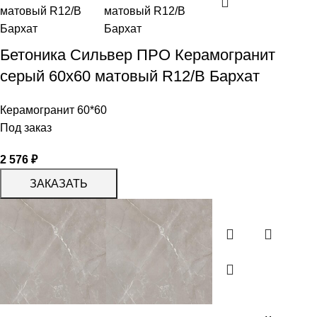
Бетоника Сильвер ПРО Керамогранит
серый 60х60 матовый R12/B Бархат
Керамогранит 60*60
Под заказ
2 576
₽
ЗАКАЗАТЬ