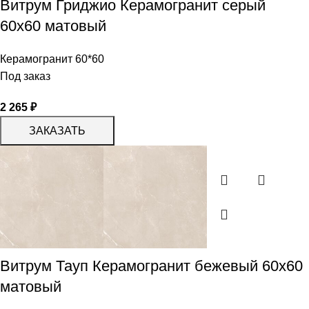
Витрум Гриджио Керамогранит серый
60х60 матовый
Керамогранит 60*60
Под заказ
2 265
₽
ЗАКАЗАТЬ
Витрум Тауп Керамогранит бежевый 60х60
матовый