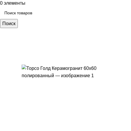
0
элементы
Поиск