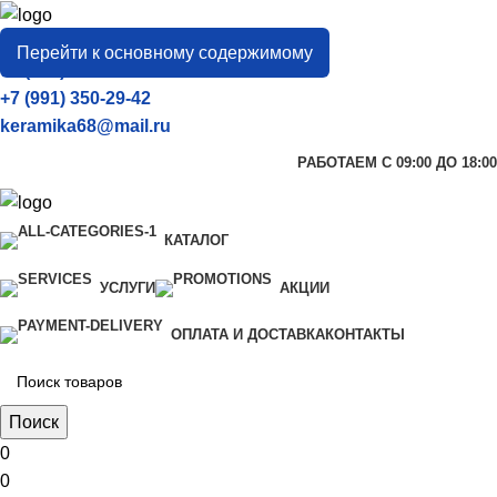
город
Тамбов
Перейти к основному содержимому
+7 (906) 657-33-54
+7 (991) 350-29-42
keramika68@mail.ru
РАБОТАЕМ С 09:00 ДО 18:00
КАТАЛОГ
УСЛУГИ
АКЦИИ
ОПЛАТА И ДОСТАВКА
КОНТАКТЫ
Поиск
0
0