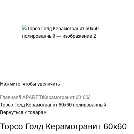
Нажмите, чтобы увеличить
Главная
LAPARET
Керамогранит 60*60
Торсо Голд Керамогранит 60х60 полированный
Вернуться к товарам
Торсо Голд Керамогранит 60х60