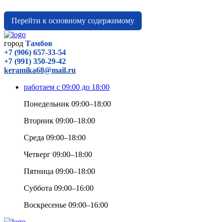
Перейти к основному содержимому
город
Тамбов
+7 (906) 657-33-54
+7 (991) 350-29-42
keramika68@mail.ru
работаем с 09:00 до 18:00
Понедельник 09:00–18:00
Вторник 09:00–18:00
Среда 09:00–18:00
Четверг 09:00–18:00
Пятница 09:00–18:00
Суббота 09:00–16:00
Воскресенье 09:00–16:00