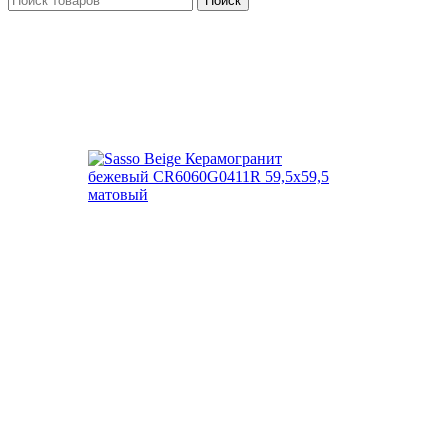
Поиск