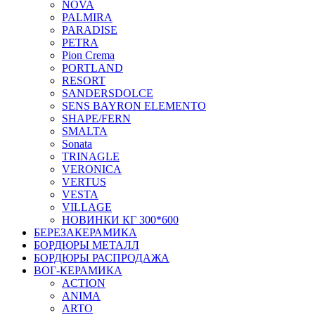
NOVA
PALMIRA
PARADISE
PETRA
Pion Crema
PORTLAND
RESORT
SANDERSDOLCE
SENS BAYRON ELEMENTO
SHAPE/FERN
SMALTA
Sonata
TRINAGLE
VERONICA
VERTUS
VESTA
VILLAGE
НОВИНКИ КГ 300*600
БЕРЕЗАКЕРАМИКА
БОРДЮРЫ МЕТАЛЛ
БОРДЮРЫ РАСПРОДАЖА
ВОГ-КЕРАМИКА
ACTION
ANIMA
ARTO