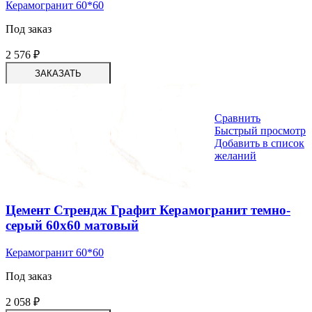
Керамогранит 60*60
Под заказ
2 576
₽
ЗАКАЗАТЬ
Сравнить
Быстрый просмотр
Добавить в список
желаний
Цемент Стрендж Графит Керамогранит темно-
серый 60х60 матовый
Керамогранит 60*60
Под заказ
2 058
₽