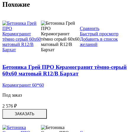
Похожие
Сравнить
Быстрый просмотр
Добавить в список
желаний
Бетоника Грей ПРО Керамогранит тёмно-серый
60х60 матовый R12/B Бархат
Керамогранит 60*60
Под заказ
2 576
₽
ЗАКАЗАТЬ