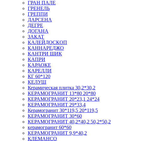
ГРАН ПАЛЕ
ГРЕНЕЛЬ
ГРЕППИ
ДАРСЕНА
ДЕГРЕ
ДОГАНА
ЗАКАТ
КАЛЕЙДОСКОП
КАННАРЕДЖО
КАНТРИ ШИК
КАПРИ
КАРАОКЕ
КАРЕЛЛИ
КГ 60*120
КЕЛУШ
Керамическая плитка 30,2*30,2
КЕРАМОГРАНИТ 13*80 20*80
КЕРАМОГРАНИТ 20*23,1 24*24
КЕРАМОГРАНИТ 29*33,4
Керамогранит 30*119,5 20*119,5
КЕРАМОГРАНИТ 30*60
КЕРАМОГРАНИТ 40,2*40,2 50,2*50,2
керамогранит 60*60
КЕРАМОГРАНИТ 9,9*40,2
КЛЕМАНСО