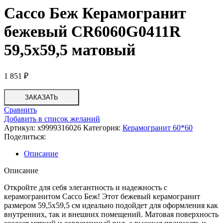
Сассо Беж Керамогранит
бежевый СR6060G0411R
59,5х59,5 матовый
1 851
₽
ЗАКАЗАТЬ
Сравнить
Добавить в список желаний
Артикул:
х9999316026
Категория:
Керамогранит 60*60
Поделиться:
Описание
Описание
Откройте для себя элегантность и надежность с
керамогранитом Сассо Беж! Этот бежевый керамогранит
размером 59,5х59,5 см идеально подойдет для оформления как
внутренних, так и внешних помещений. Матовая поверхность