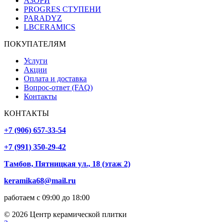
АЗОРИ
PROGRES СТУПЕНИ
PARADYZ
LBCERAMICS
ПОКУПАТЕЛЯМ
Услуги
Акции
Оплата и доставка
Вопрос-ответ (FAQ)
Контакты
КОНТАКТЫ
+7 (906) 657-33-54
+7 (991) 350-29-42
Тамбов, Пятницкая ул., 18 (этаж 2)
keramika68@mail.ru
работаем с 09:00 до 18:00
© 2026 Центр керамической плитки